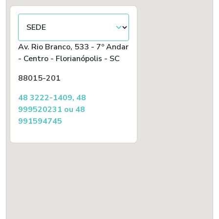
Av. Rio Branco, 533 - 7º Andar
- Centro - Florianópolis - SC
88015-201
48 3222-1409, 48
999520231 ou 48
991594745