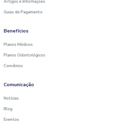
Artigos e Informações
Guias de Pagamento
Benefícios
Planos Médicos
Planos Odontológicos
Convênios
Comunicação
Notícias
Blog
Eventos