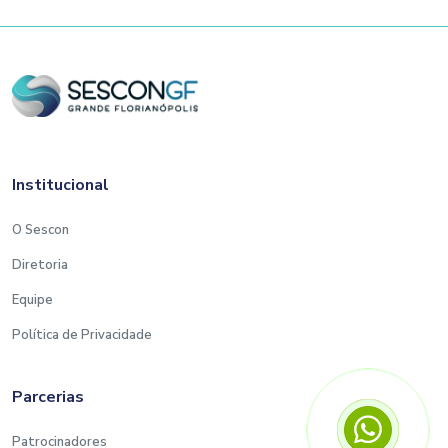
Institucional
O Sescon
Diretoria
Equipe
Política de Privacidade
Parcerias
Patrocinadores