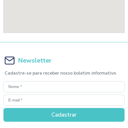
Newsletter
Cadastre-se para receber nosso boletim informativo