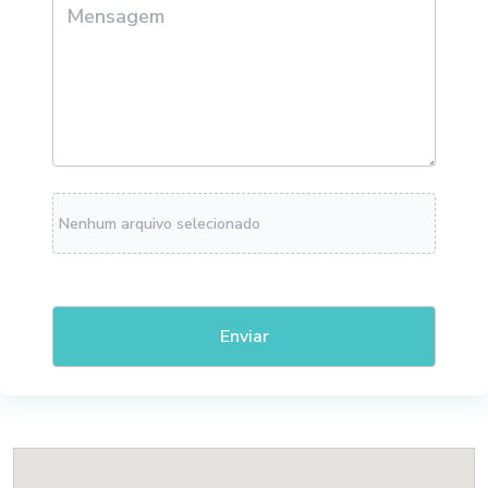
Nenhum arquivo selecionado