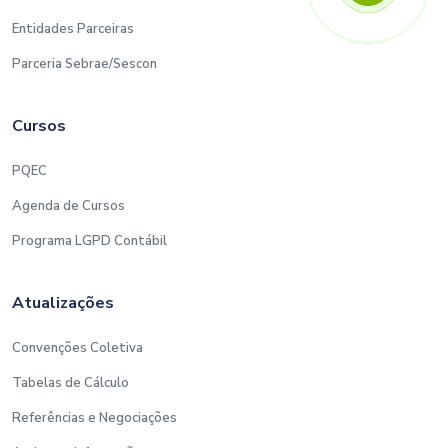
Entidades Parceiras
Parceria Sebrae/Sescon
Cursos
PQEC
Agenda de Cursos
Programa LGPD Contábil
Atualizações
Convenções Coletiva
Tabelas de Cálculo
Referências e Negociações