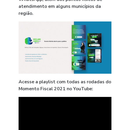
atendimento em alguns municípios da
região.
Acesse a playlist com todas as rodadas do
Momento Fiscal 2021 no YouTube: