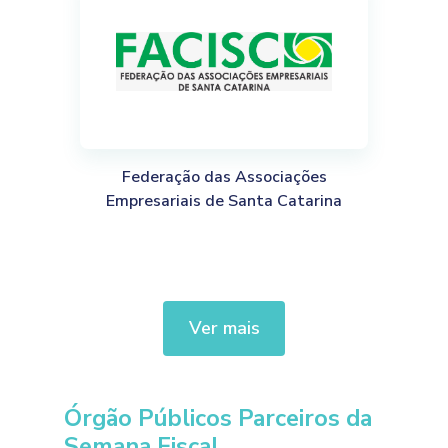
Federação das Associações
Empresariais de Santa Catarina
Ver mais
Órgão Públicos Parceiros da
Semana Fiscal