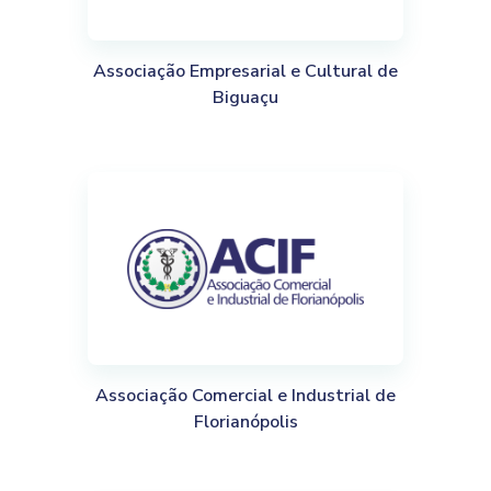
Associação Empresarial e Cultural de
Biguaçu
Associação Comercial e Industrial de
Florianópolis