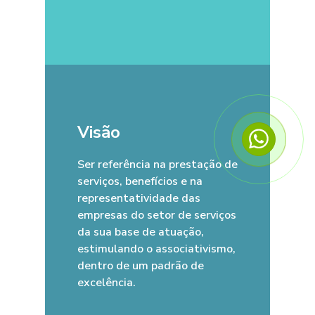
Visão
Ser referência na prestação de
serviços, benefícios e na
representatividade das
empresas do setor de serviços
da sua base de atuação,
estimulando o associativismo,
dentro de um padrão de
excelência.