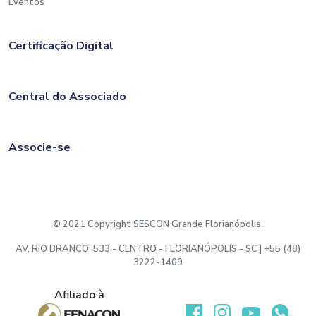
Eventos
Certificação Digital
Central do Associado
Associe-se
© 2021 Copyright SESCON Grande Florianópolis.
AV. RIO BRANCO, 533 - CENTRO - FLORIANÓPOLIS - SC | +55 (48)
3222-1409
Afiliado à