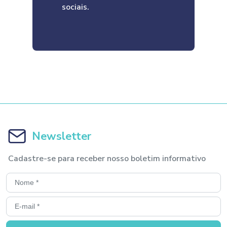
sociais.
Newsletter
Cadastre-se para receber nosso boletim informativo