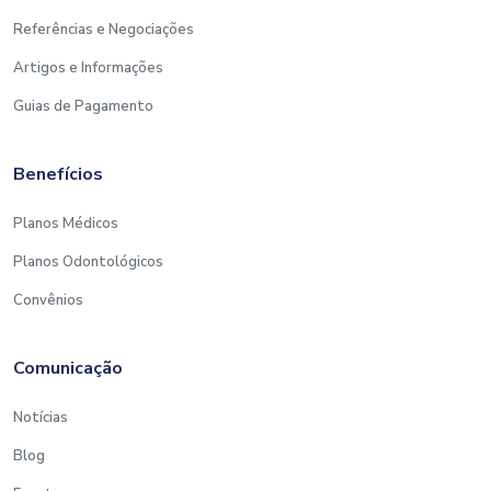
Referências e Negociações
Artigos e Informações
Guias de Pagamento
Benefícios
Planos Médicos
Planos Odontológicos
Convênios
Comunicação
Notícias
Blog