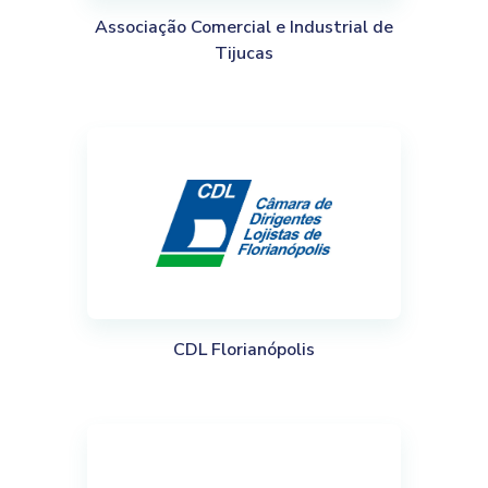
Associação Comercial e Industrial de
Tijucas
CDL Florianópolis