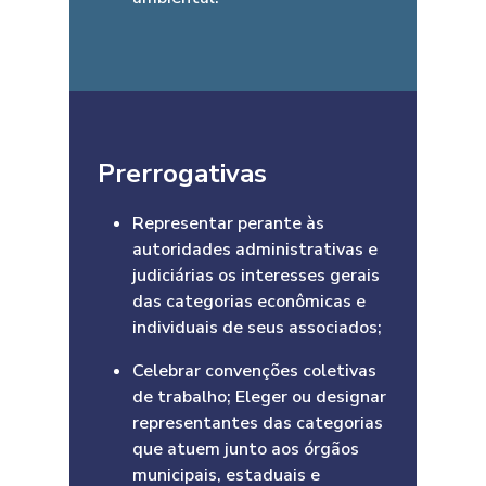
Prerrogativas
Representar perante às
autoridades administrativas e
judiciárias os interesses gerais
das categorias econômicas e
individuais de seus associados;
Celebrar convenções coletivas
de trabalho; Eleger ou designar
representantes das categorias
que atuem junto aos órgãos
municipais, estaduais e