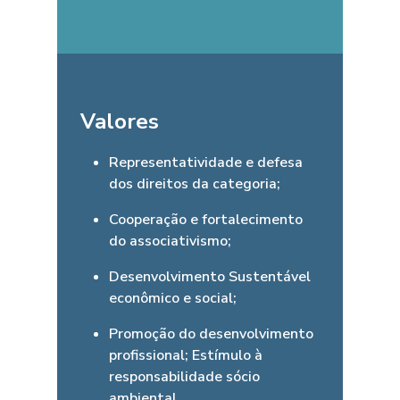
Valores
Representatividade e defesa
dos direitos da categoria;
Cooperação e fortalecimento
do associativismo;
Desenvolvimento Sustentável
econômico e social;
Promoção do desenvolvimento
profissional; Estímulo à
responsabilidade sócio
ambiental.