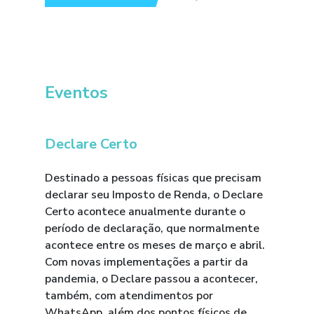
Eventos
Declare Certo
Destinado a pessoas físicas que precisam
declarar seu Imposto de Renda, o Declare
Certo acontece anualmente durante o
período de declaração, que normalmente
acontece entre os meses de março e abril.
Com novas implementações a partir da
pandemia, o Declare passou a acontecer,
também, com atendimentos por
WhatsApp, além dos pontos físicos de