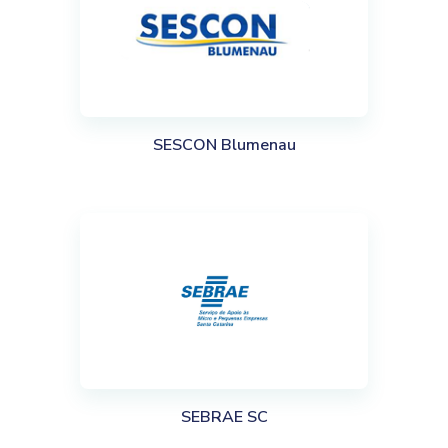
SESCON Blumenau
SEBRAE SC