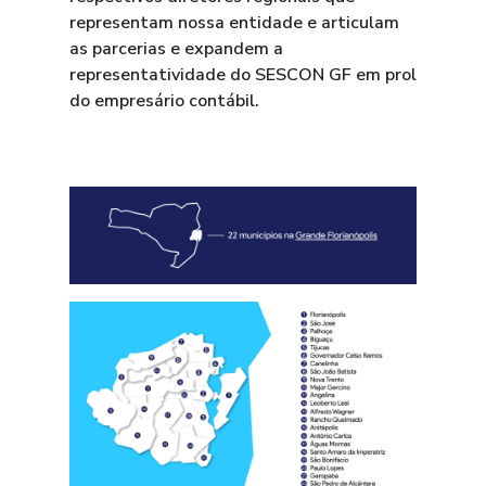
representam nossa entidade e articulam
as parcerias e expandem a
representatividade do SESCON GF em prol
do empresário contábil.