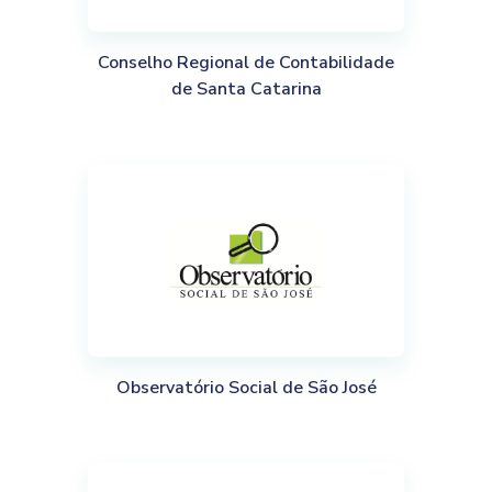
Conselho Regional de Contabilidade
de Santa Catarina
Observatório Social de São José