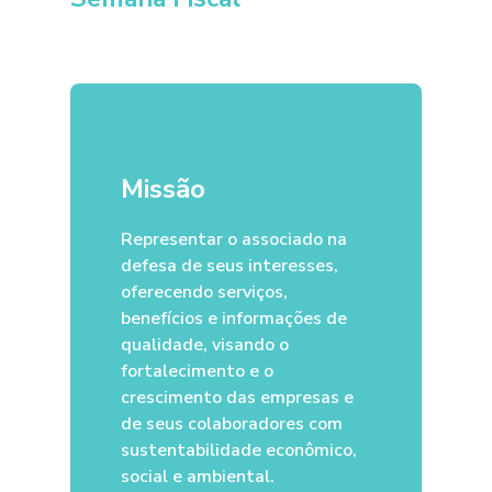
Missão
Representar o associado na
defesa de seus interesses,
oferecendo serviços,
benefícios e informações de
qualidade, visando o
fortalecimento e o
crescimento das empresas e
de seus colaboradores com
sustentabilidade econômico,
social e ambiental.