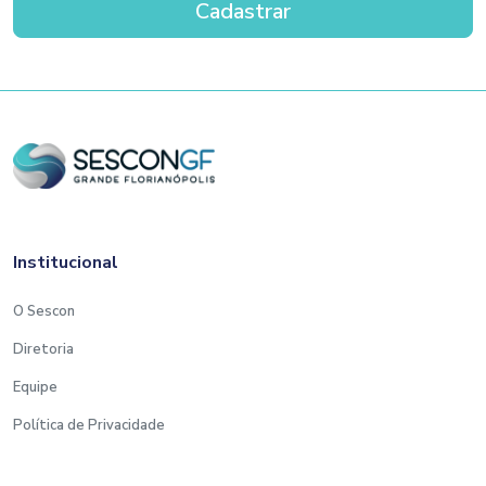
Institucional
O Sescon
Diretoria
Equipe
Política de Privacidade