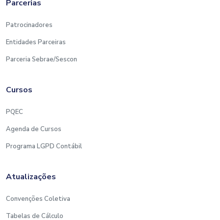
Parcerias
Patrocinadores
Entidades Parceiras
Parceria Sebrae/Sescon
Cursos
PQEC
Agenda de Cursos
Programa LGPD Contábil
Atualizações
Convenções Coletiva
Tabelas de Cálculo