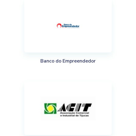
Banco do Empreendedor