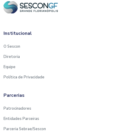
Institucional
O Sescon
Diretoria
Equipe
Política de Privacidade
Parcerias
Patrocinadores
Entidades Parceiras
Parceria Sebrae/Sescon