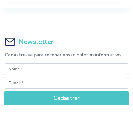
Newsletter
Cadastre-se para receber nosso boletim informativo