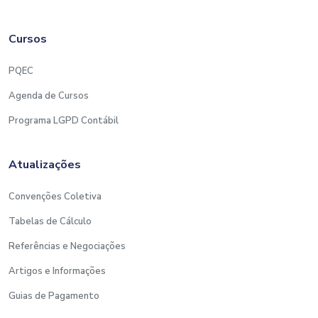
Cursos
PQEC
Agenda de Cursos
Programa LGPD Contábil
Atualizações
Convenções Coletiva
Tabelas de Cálculo
Referências e Negociações
Artigos e Informações
Guias de Pagamento