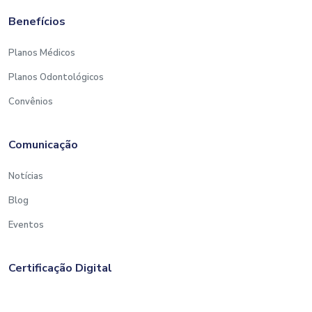
Benefícios
Planos Médicos
Planos Odontológicos
Convênios
Comunicação
Notícias
Blog
Eventos
Certificação Digital