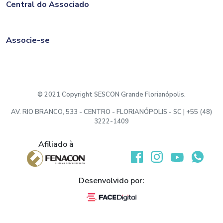
Central do Associado
Associe-se
© 2021 Copyright SESCON Grande Florianópolis.
AV. RIO BRANCO, 533 - CENTRO - FLORIANÓPOLIS - SC | +55 (48)
3222-1409
Afiliado à
Desenvolvido por: