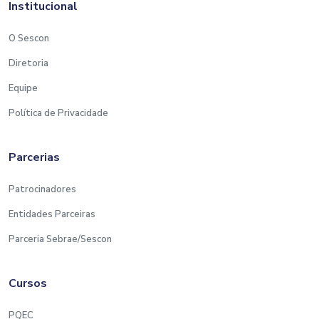
Institucional
O Sescon
Diretoria
Equipe
Política de Privacidade
Parcerias
Patrocinadores
Entidades Parceiras
Parceria Sebrae/Sescon
Cursos
PQEC