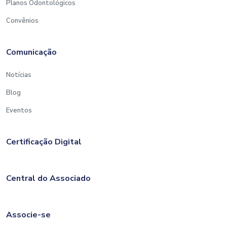
Planos Odontológicos
Convênios
Comunicação
Notícias
Blog
Eventos
Certificação Digital
Central do Associado
Associe-se