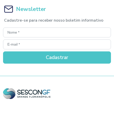
Newsletter
Cadastre-se para receber nosso boletim informativo