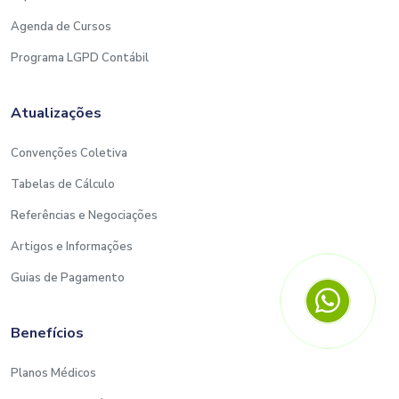
Agenda de Cursos
Programa LGPD Contábil
Atualizações
Convenções Coletiva
Tabelas de Cálculo
Referências e Negociações
Artigos e Informações
Guias de Pagamento
Benefícios
Planos Médicos