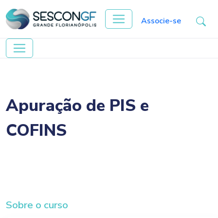
Associe-se
Apuração de PIS e
COFINS
Sobre o curso