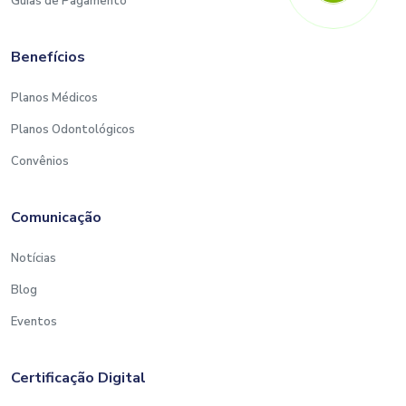
Guias de Pagamento
Benefícios
Planos Médicos
Planos Odontológicos
Convênios
Comunicação
Notícias
Blog
Eventos
Certificação Digital