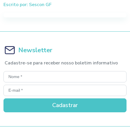
Escrito por: Sescon GF
Newsletter
Cadastre-se para receber nosso boletim informativo