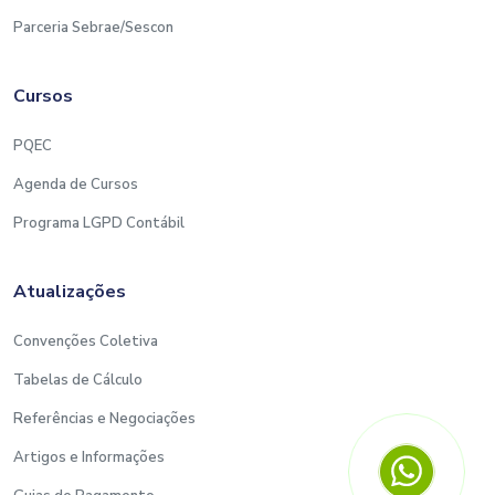
Parceria Sebrae/Sescon
Cursos
PQEC
Agenda de Cursos
Programa LGPD Contábil
Atualizações
Convenções Coletiva
Tabelas de Cálculo
Referências e Negociações
Artigos e Informações