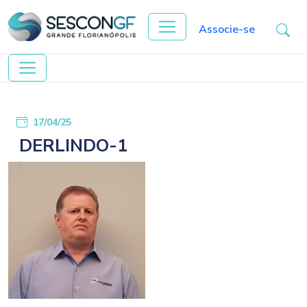
Associe-se
17/04/25
DERLINDO-1