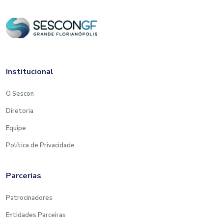
Institucional
O Sescon
Diretoria
Equipe
Política de Privacidade
Parcerias
Patrocinadores
Entidades Parceiras