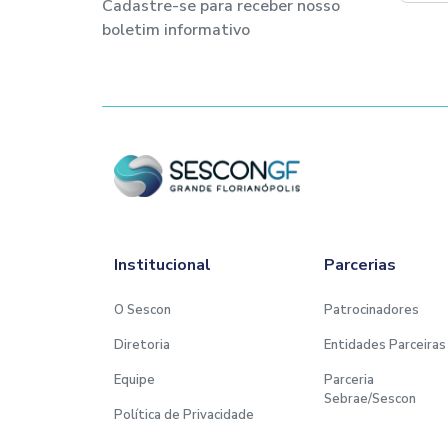
Cadastre-se para receber nosso
boletim informativo
Institucional
Parcerias
O Sescon
Patrocinadores
Diretoria
Entidades Parceiras
Equipe
Parceria
Sebrae/Sescon
Política de Privacidade