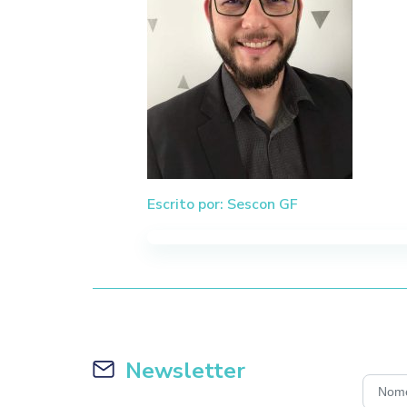
Escrito por: Sescon GF
Newsletter