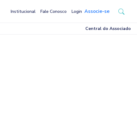
Associe-se
Institucional
Fale Conosco
Login
Central do Associado