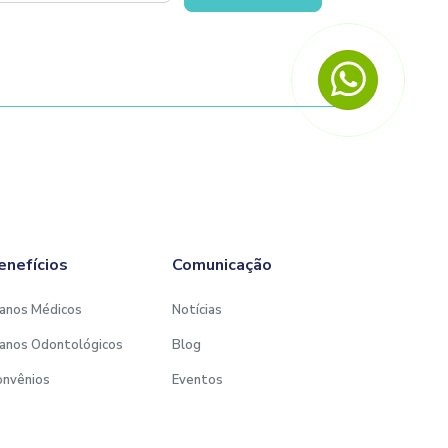
enefícios
Comunicação
anos Médicos
Notícias
anos Odontológicos
Blog
onvênios
Eventos