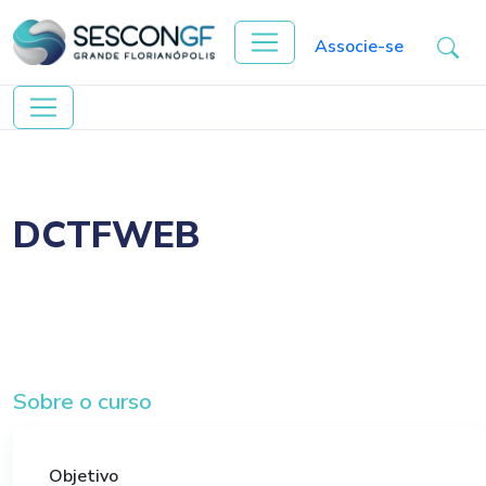
Associe-se
DCTFWEB
Sobre o curso
Objetivo