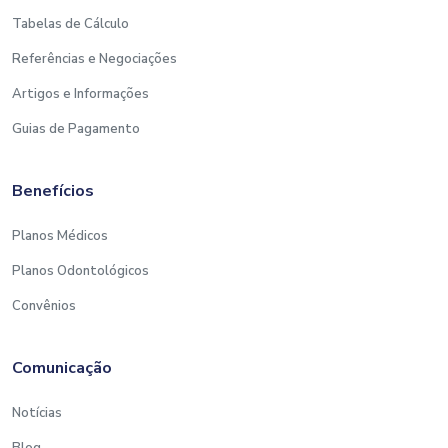
Tabelas de Cálculo
Referências e Negociações
Artigos e Informações
Guias de Pagamento
Benefícios
Planos Médicos
Planos Odontológicos
Convênios
Comunicação
Notícias