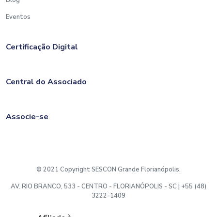
Blog
Eventos
Certificação Digital
Central do Associado
Associe-se
© 2021 Copyright SESCON Grande Florianópolis.
AV. RIO BRANCO, 533 - CENTRO - FLORIANÓPOLIS - SC | +55 (48)
3222-1409