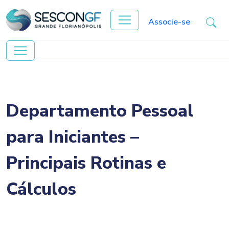
Associe-se
Departamento Pessoal
para Iniciantes –
Principais Rotinas e
Cálculos