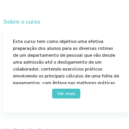
Sobre o curso
Este curso tem como objetivo uma efetiva
preparação dos alunos para as diversas rotinas
de um departamento de pessoal que vão desde
uma admissão até o desligamento de um
colaborador, contendo exercícios práticos
envolvendo os principais cálculos de uma folha de
pagamentos, com ênfase nas melhores práticas
trabalhistas e previdenciárias.
Ver mais