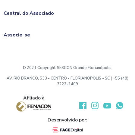
Central do Associado
Associe-se
© 2021 Copyright SESCON Grande Florianópolis.
AV. RIO BRANCO, 533 - CENTRO - FLORIANÓPOLIS - SC | +55 (48)
3222-1409
Afiliado à
Desenvolvido por: