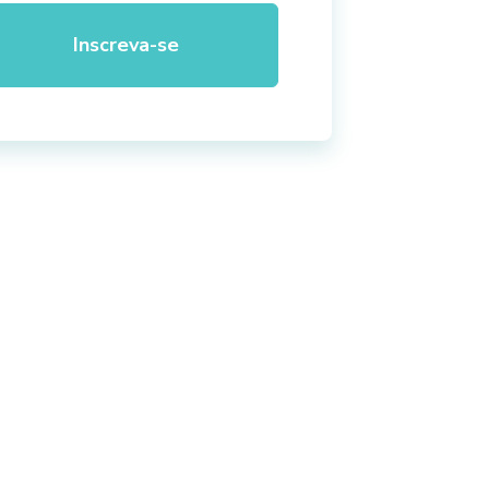
Inscreva-se