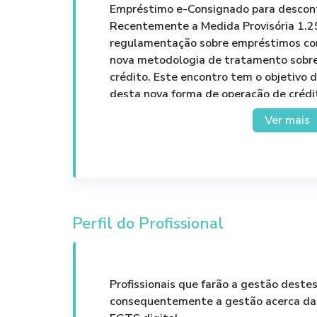
Empréstimo e-Consignado para descon
Recentemente a Medida Provisória 1.2
regulamentação sobre empréstimos co
nova metodologia de tratamento sobre
crédito. Este encontro tem o objetivo 
desta nova forma de operação de créd
de pagamentos.
Ver mais
Perfil do Profissional
Profissionais que farão a gestão deste
consequentemente a gestão acerca das 