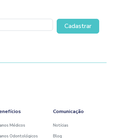
enefícios
Comunicação
anos Médicos
Notícias
anos Odontológicos
Blog