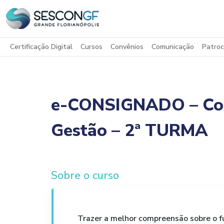
Certificação Digital
Cursos
Convênios
Comunicação
Patroc
e-CONSIGNADO – Conc
Gestão – 2ª TURMA
Sobre o curso
Trazer a melhor compreensão sobre o 