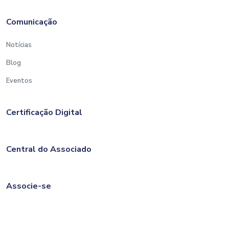
Comunicação
Notícias
Blog
Eventos
Certificação Digital
Central do Associado
Associe-se