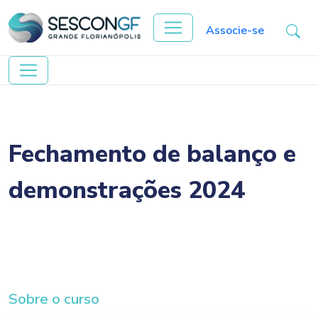
Associe-se
Fechamento de balanço e
demonstrações 2024
Sobre o curso