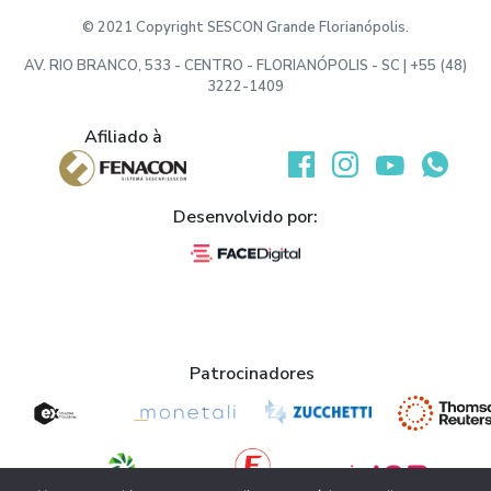
© 2021 Copyright SESCON Grande Florianópolis.
AV. RIO BRANCO, 533 - CENTRO - FLORIANÓPOLIS - SC | +55 (48)
3222-1409
Afiliado à
Desenvolvido por:
Patrocinadores