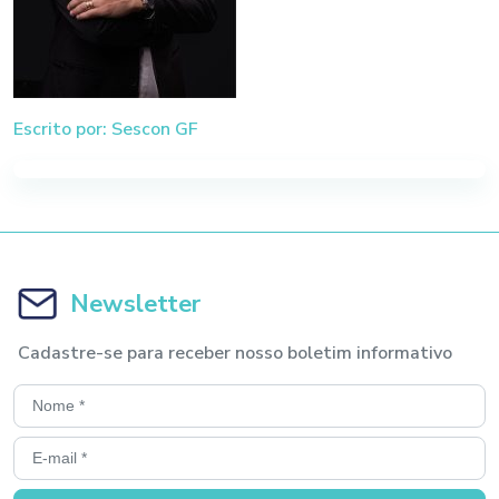
Escrito por: Sescon GF
Newsletter
Cadastre-se para receber nosso boletim informativo