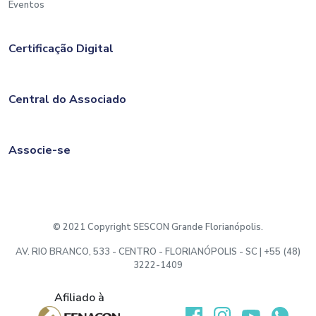
Eventos
Certificação Digital
Central do Associado
Associe-se
© 2021 Copyright SESCON Grande Florianópolis.
AV. RIO BRANCO, 533 - CENTRO - FLORIANÓPOLIS - SC | +55 (48)
3222-1409
Afiliado à