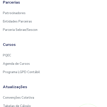
Parcerias
Patrocinadores
Entidades Parceiras
Parceria Sebrae/Sescon
Cursos
PQEC
Agenda de Cursos
Programa LGPD Contábil
Atualizações
Convenções Coletiva
Tabelas de Cálculo