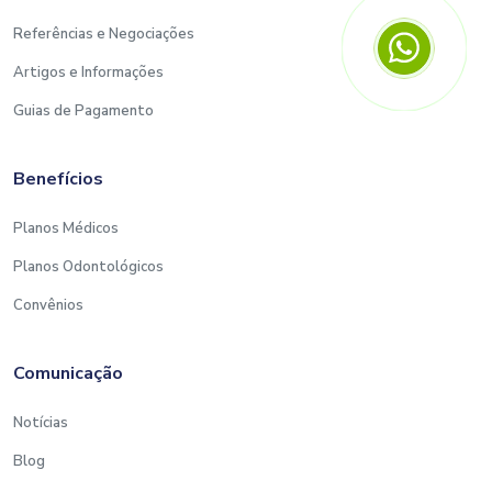
Referências e Negociações
Artigos e Informações
Guias de Pagamento
Benefícios
Planos Médicos
Planos Odontológicos
Convênios
Comunicação
Notícias
Blog