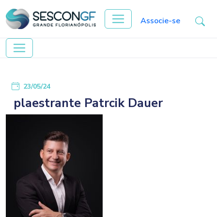
Associe-se
23/05/24
plaestrante Patrcik Dauer