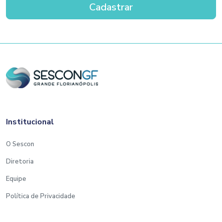
Institucional
O Sescon
Diretoria
Equipe
Política de Privacidade