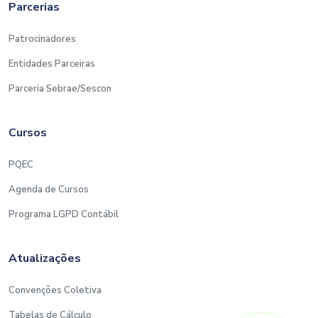
Parcerias
Patrocinadores
Entidades Parceiras
Parceria Sebrae/Sescon
Cursos
PQEC
Agenda de Cursos
Programa LGPD Contábil
Atualizações
Convenções Coletiva
Tabelas de Cálculo