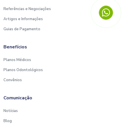
Referências e Negociações
Artigos e Informações
Guias de Pagamento
Benefícios
Planos Médicos
Planos Odontológicos
Convênios
Comunicação
Notícias
Blog