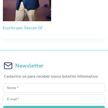
Escrito por: Sescon GF
Newsletter
Cadastre-se para receber nosso boletim informativo