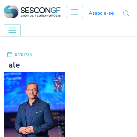
Associe-se
04/07/24
ale