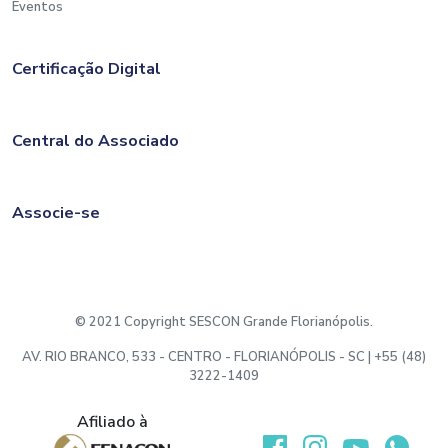
Eventos
Certificação Digital
Central do Associado
Associe-se
© 2021 Copyright SESCON Grande Florianópolis.
AV. RIO BRANCO, 533 - CENTRO - FLORIANÓPOLIS - SC | +55 (48)
3222-1409
Afiliado à