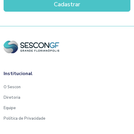
Institucional
O Sescon
Diretoria
Equipe
Política de Privacidade