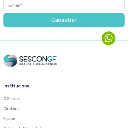
Institucional
O Sescon
Diretoria
Equipe