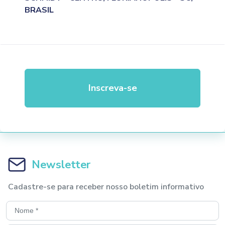
BRASIL
Inscreva-se
Newsletter
Cadastre-se para receber nosso boletim informativo