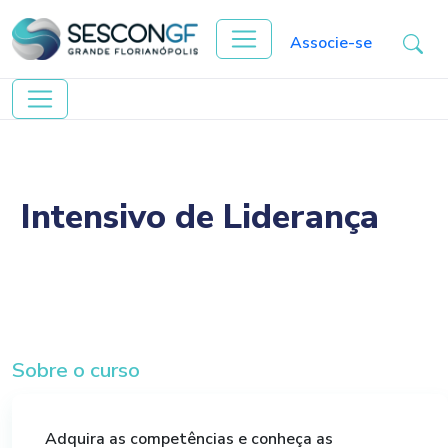
Associe-se
Intensivo de Liderança
Sobre o curso
Adquira as competências e conheça as