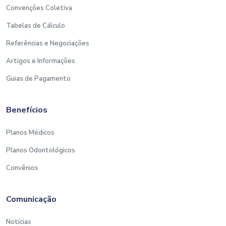
Convenções Coletiva
Tabelas de Cálculo
Referências e Negociações
Artigos e Informações
Guias de Pagamento
Benefícios
Planos Médicos
Planos Odontológicos
Convênios
Comunicação
Notícias