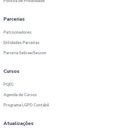
Política de Privacidade
Parcerias
Patrocinadores
Entidades Parceiras
Parceria Sebrae/Sescon
Cursos
PQEC
Agenda de Cursos
Programa LGPD Contábil
Atualizações