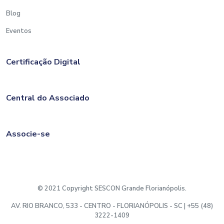
Blog
Eventos
Certificação Digital
Central do Associado
Associe-se
© 2021 Copyright SESCON Grande Florianópolis.
AV. RIO BRANCO, 533 - CENTRO - FLORIANÓPOLIS - SC | +55 (48)
3222-1409