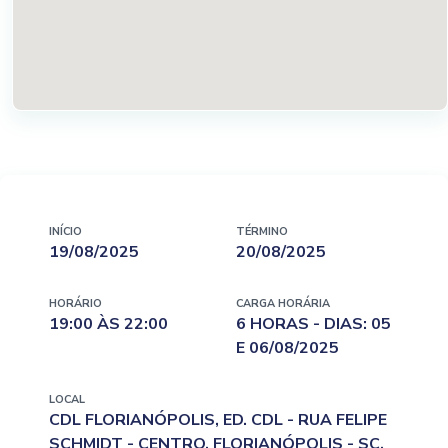
INÍCIO
TÉRMINO
19/08/2025
20/08/2025
HORÁRIO
CARGA HORÁRIA
19:00 ÀS 22:00
6 HORAS - DIAS: 05
E 06/08/2025
LOCAL
CDL FLORIANÓPOLIS, ED. CDL - RUA FELIPE
SCHMIDT - CENTRO, FLORIANÓPOLIS - SC,