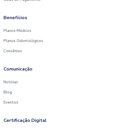
Benefícios
Planos Médicos
Planos Odontológicos
Convênios
Comunicação
Notícias
Blog
Eventos
Certificação Digital