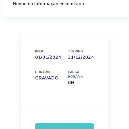
Nenhuma informação encontrada.
INÍCIO
TÉRMINO
01/01/2024
31/12/2024
HORÁRIO
CARGA
HORÁRIA
GRAVADO
6H