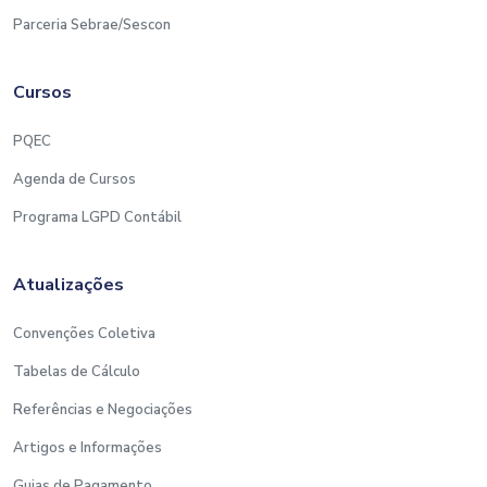
Parceria Sebrae/Sescon
Cursos
PQEC
Agenda de Cursos
Programa LGPD Contábil
Atualizações
Convenções Coletiva
Tabelas de Cálculo
Referências e Negociações
Artigos e Informações
Guias de Pagamento