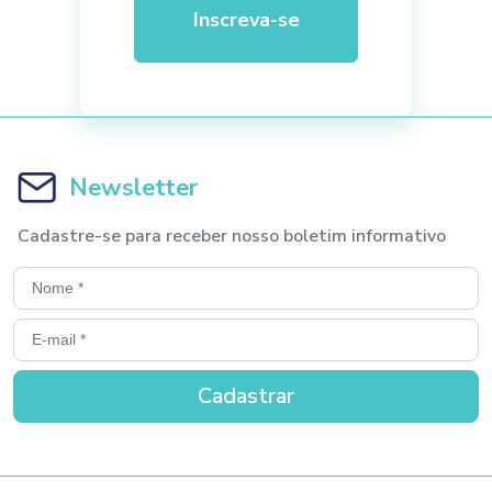
Inscreva-se
Newsletter
Cadastre-se para receber nosso boletim informativo