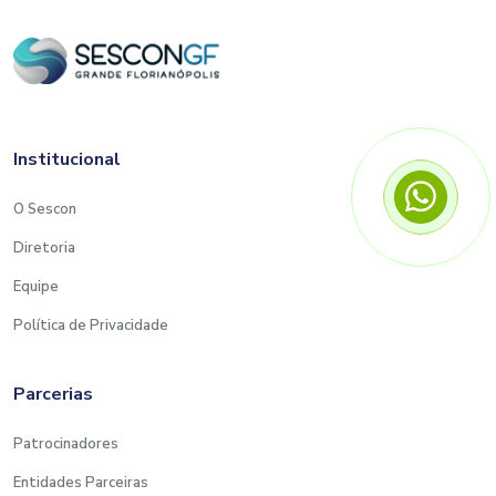
Institucional
O Sescon
Diretoria
Equipe
Política de Privacidade
Parcerias
Patrocinadores
Entidades Parceiras