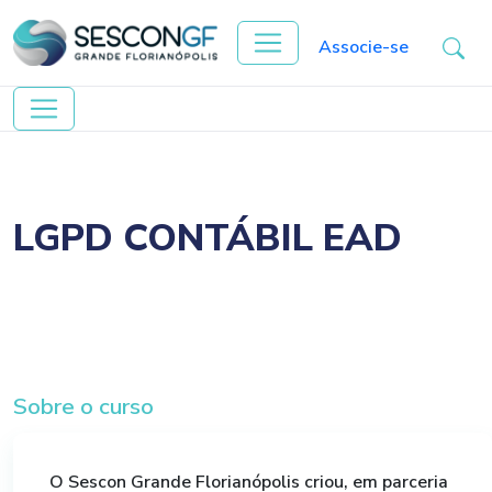
Associe-se
LGPD CONTÁBIL EAD
Sobre o curso
O Sescon Grande Florianópolis criou, em parceria