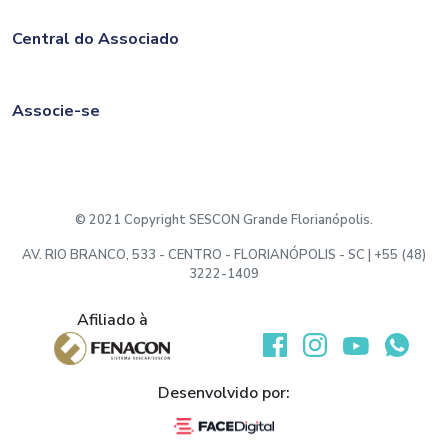
Central do Associado
Associe-se
© 2021 Copyright SESCON Grande Florianópolis.
AV. RIO BRANCO, 533 - CENTRO - FLORIANÓPOLIS - SC | +55 (48)
3222-1409
Afiliado à
Desenvolvido por: