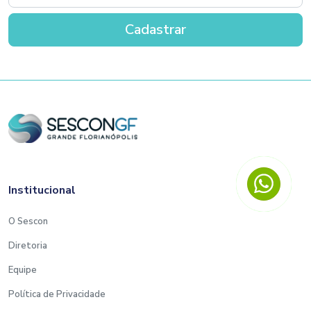
Institucional
O Sescon
Diretoria
Equipe
Política de Privacidade