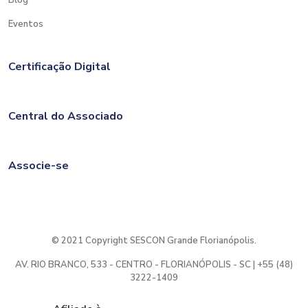
Blog
Eventos
Certificação Digital
Central do Associado
Associe-se
© 2021 Copyright SESCON Grande Florianópolis.
AV. RIO BRANCO, 533 - CENTRO - FLORIANÓPOLIS - SC | +55 (48)
3222-1409