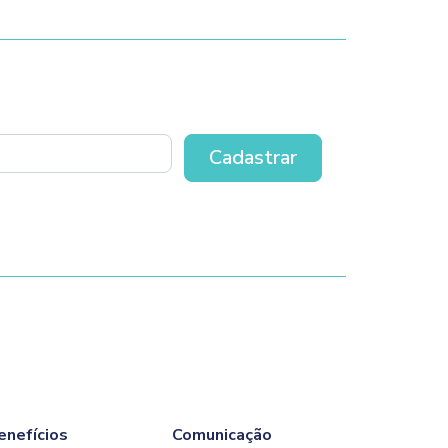
enefícios
Comunicação