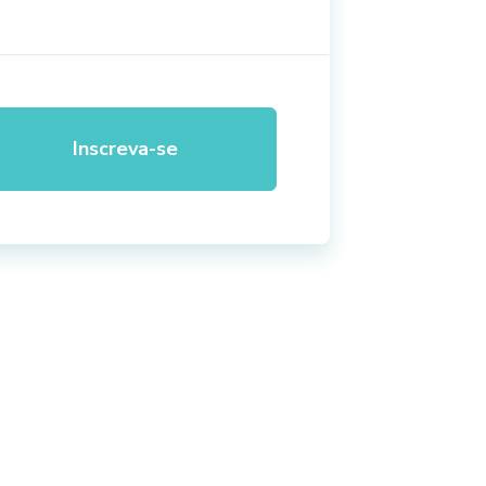
Inscreva-se