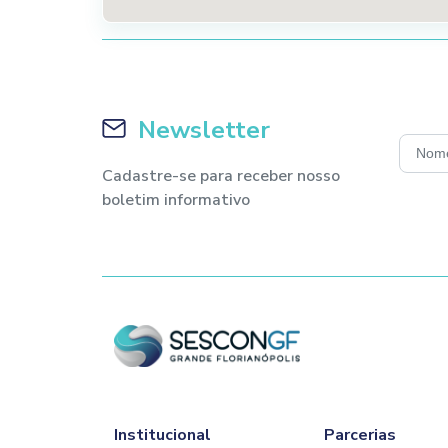
Newsletter
Cadastre-se para receber nosso
boletim informativo
Institucional
Parcerias