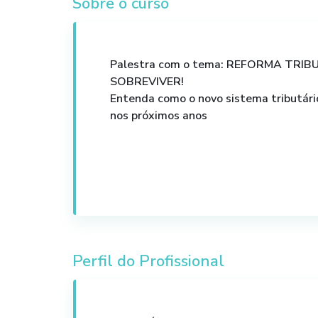
Sobre o curso
Palestra com o tema: REFORMA TRIB
SOBREVIVER!
Entenda como o novo sistema tributário
nos próximos anos
Perfil do Profissional