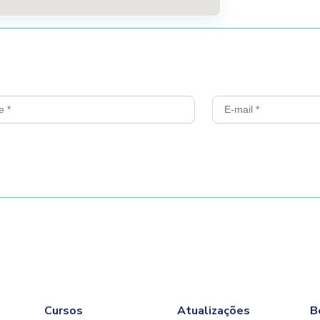
Cursos
Atualizações
B