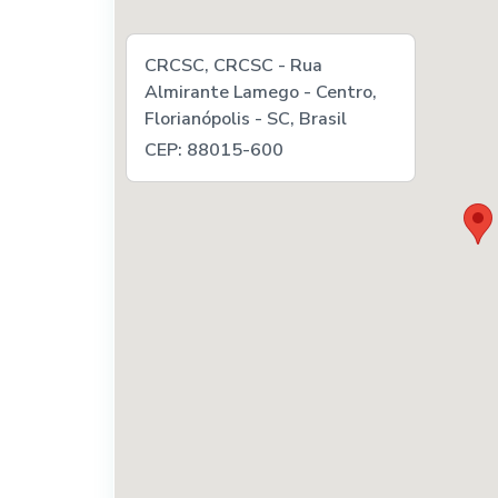
CRCSC, CRCSC - Rua
Almirante Lamego - Centro,
Florianópolis - SC, Brasil
CEP: 88015-600