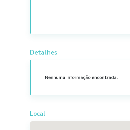
Detalhes
Nenhuma informação encontrada.
Local