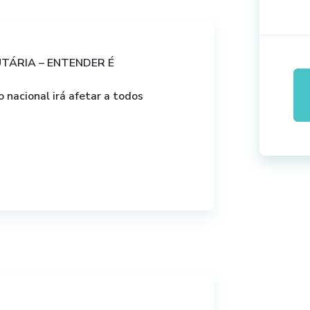
UTÁRIA – ENTENDER É
 nacional irá afetar a todos