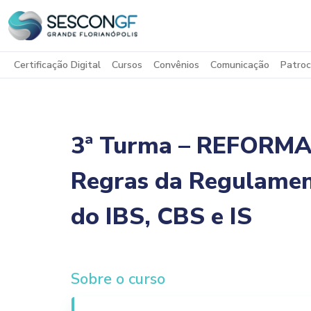
Certificação Digital
Cursos
Convênios
Comunicação
Patroc
3ª Turma – REFORMA
Regras da Regulamen
do IBS, CBS e IS
Sobre o curso