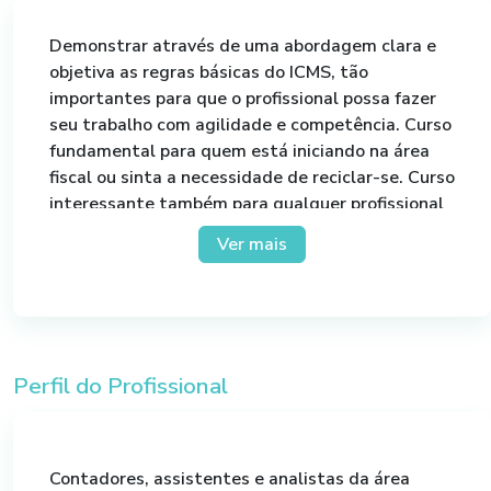
Demonstrar através de uma abordagem clara e
objetiva as regras básicas do ICMS, tão
importantes para que o profissional possa fazer
seu trabalho com agilidade e competência. Curso
fundamental para quem está iniciando na área
fiscal ou sinta a necessidade de reciclar-se. Curso
interessante também para qualquer profissional
que precise ou queira entender a funcionalidade
Ver mais
deste imposto.
Perfil do Profissional
Contadores, assistentes e analistas da área