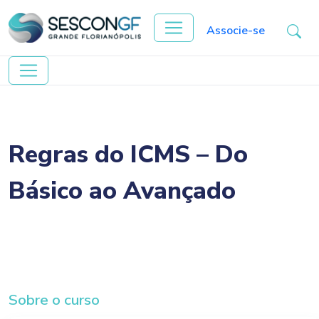
Associe-se
Regras do ICMS – Do
Básico ao Avançado
Sobre o curso