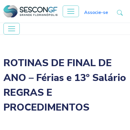
Associe-se
ROTINAS DE FINAL DE
ANO – Férias e 13º Salário
REGRAS E
PROCEDIMENTOS