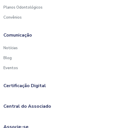
Planos Odontológicos
Convênios
Comunicação
Notícias
Blog
Eventos
Certificação Digital
Central do Associado
Associe-se