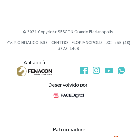
© 2021 Copyright SESCON Grande Florianópolis.
AV. RIO BRANCO, 533 - CENTRO - FLORIANÓPOLIS - SC | +55 (48)
3222-1409
Afiliado à
Desenvolvido por:
Patrocinadores