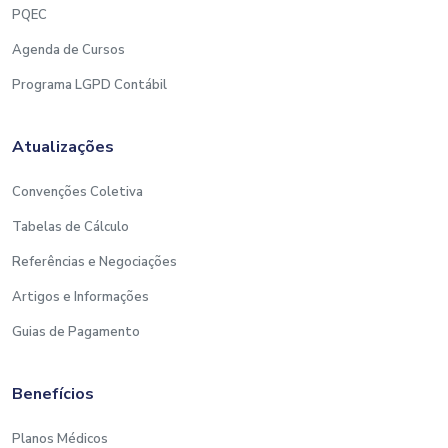
PQEC
Agenda de Cursos
Programa LGPD Contábil
Atualizações
Convenções Coletiva
Tabelas de Cálculo
Referências e Negociações
Artigos e Informações
Guias de Pagamento
Benefícios
Planos Médicos