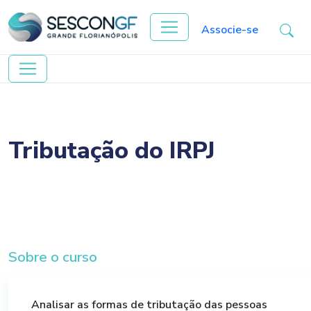
Associe-se
Tributação do IRPJ
Sobre o curso
Analisar as formas de tributação das pessoas