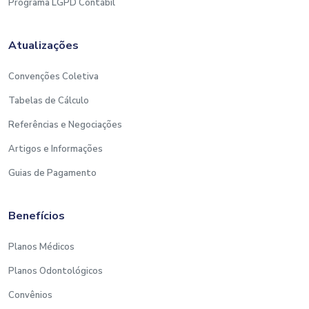
Programa LGPD Contábil
Atualizações
Convenções Coletiva
Tabelas de Cálculo
Referências e Negociações
Artigos e Informações
Guias de Pagamento
Benefícios
Planos Médicos
Planos Odontológicos
Convênios