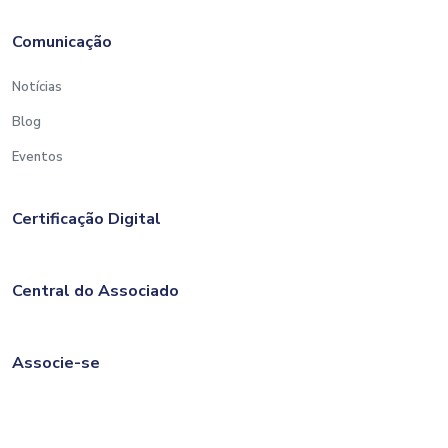
Comunicação
Notícias
Blog
Eventos
Certificação Digital
Central do Associado
Associe-se