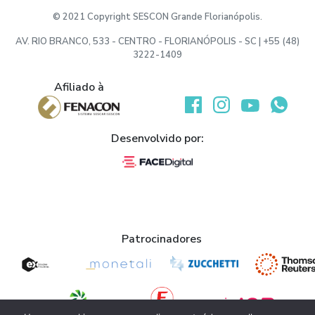
© 2021 Copyright SESCON Grande Florianópolis.
AV. RIO BRANCO, 533 - CENTRO - FLORIANÓPOLIS - SC | +55 (48)
3222-1409
Afiliado à
Desenvolvido por:
Patrocinadores