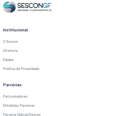
Institucional
O Sescon
Diretoria
Equipe
Política de Privacidade
Parcerias
Patrocinadores
Entidades Parceiras
Parceria Sebrae/Sescon