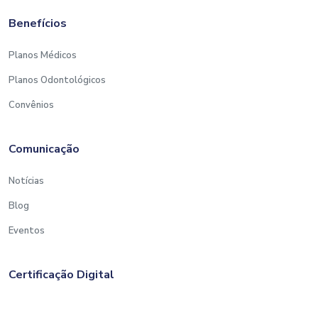
Benefícios
Planos Médicos
Planos Odontológicos
Convênios
Comunicação
Notícias
Blog
Eventos
Certificação Digital