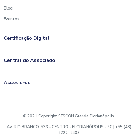
Blog
Eventos
Certificação Digital
Central do Associado
Associe-se
© 2021 Copyright SESCON Grande Florianópolis.
AV. RIO BRANCO, 533 - CENTRO - FLORIANÓPOLIS - SC | +55 (48)
3222-1409