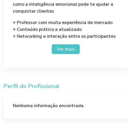
como a inteligência emocional pode te ajudar a
conquistar clientes
+ Professor com muita experiência de mercado
+ Conteúdo prático e atualizado
+ Networking e interação entre os participantes
+ Coffee break
Ver mais
+ Ambiente climatizado
Perfil do Profissional
Nenhuma informação encontrada.