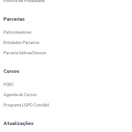
Política de Privacidade
Parcerias
Patrocinadores
Entidades Parceiras
Parceria Sebrae/Sescon
Cursos
PQEC
Agenda de Cursos
Programa LGPD Contábil
Atualizações