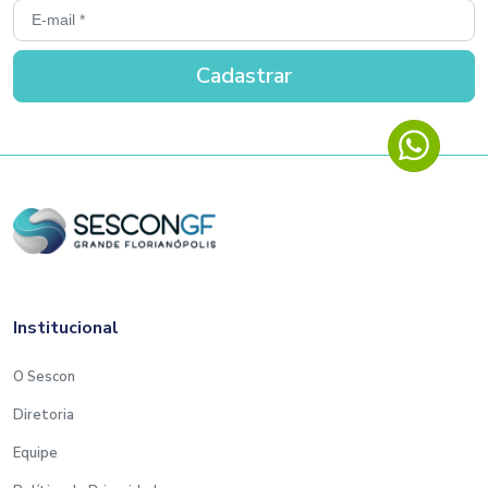
Institucional
O Sescon
Diretoria
Equipe