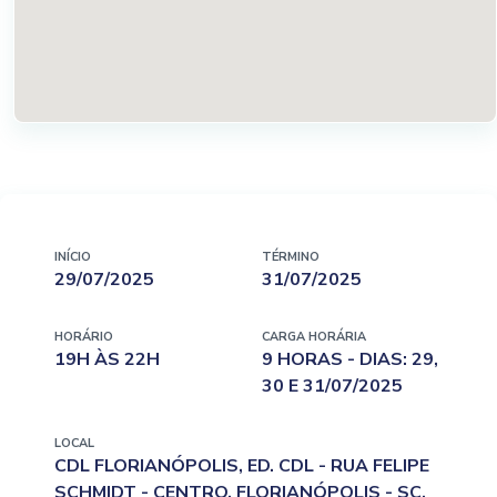
INÍCIO
TÉRMINO
29/07/2025
31/07/2025
HORÁRIO
CARGA HORÁRIA
19H ÀS 22H
9 HORAS - DIAS: 29,
30 E 31/07/2025
LOCAL
CDL FLORIANÓPOLIS, ED. CDL - RUA FELIPE
SCHMIDT - CENTRO, FLORIANÓPOLIS - SC,