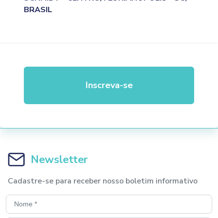
BRASIL
Inscreva-se
Newsletter
Cadastre-se para receber nosso boletim informativo