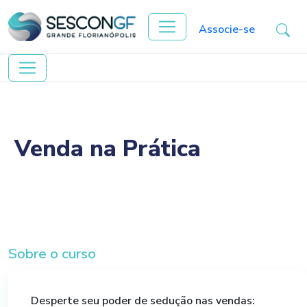
Associe-se
Venda na Prática
Sobre o curso
Desperte seu poder de sedução nas vendas: