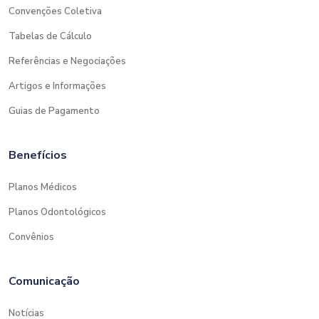
Convenções Coletiva
Tabelas de Cálculo
Referências e Negociações
Artigos e Informações
Guias de Pagamento
Benefícios
Planos Médicos
Planos Odontológicos
Convênios
Comunicação
Notícias