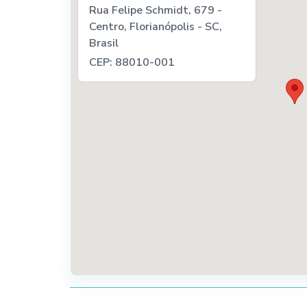
Rua Felipe Schmidt, 679 -
Centro, Florianópolis - SC,
Brasil
CEP: 88010-001