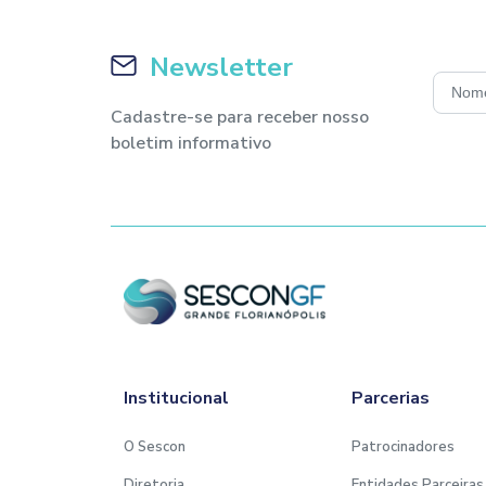
Newsletter
Cadastre-se para receber nosso
boletim informativo
Institucional
Parcerias
O Sescon
Patrocinadores
Diretoria
Entidades Parceiras