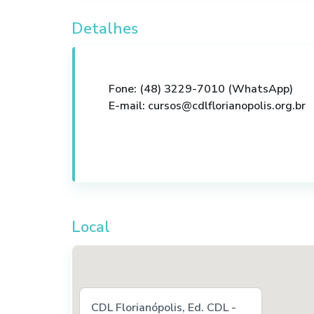
Detalhes
Fone: (48) 3229-7010 (WhatsApp)
E-mail: cursos@cdlflorianopolis.org.br
Local
CDL Florianópolis, Ed. CDL -