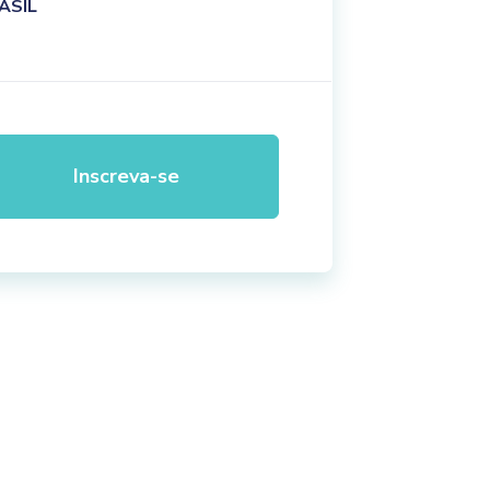
ASIL
Inscreva-se