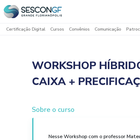
Certificação Digital
Cursos
Convênios
Comunicação
Patroc
WORKSHOP HÍBRIDO
CAIXA + PRECIFICA
Sobre o curso
Nesse Workshop com o professor Mateus