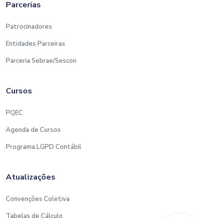
Parcerias
Patrocinadores
Entidades Parceiras
Parceria Sebrae/Sescon
Cursos
PQEC
Agenda de Cursos
Programa LGPD Contábil
Atualizações
Convenções Coletiva
Tabelas de Cálculo