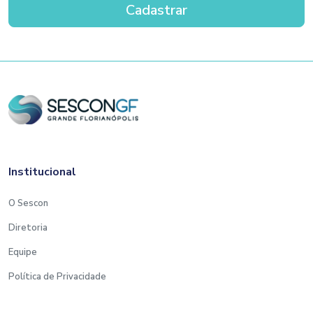
Institucional
O Sescon
Diretoria
Equipe
Política de Privacidade