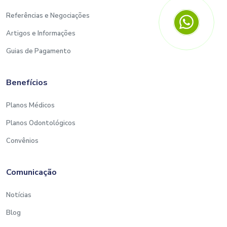
Referências e Negociações
Artigos e Informações
Guias de Pagamento
Benefícios
Planos Médicos
Planos Odontológicos
Convênios
Comunicação
Notícias
Blog