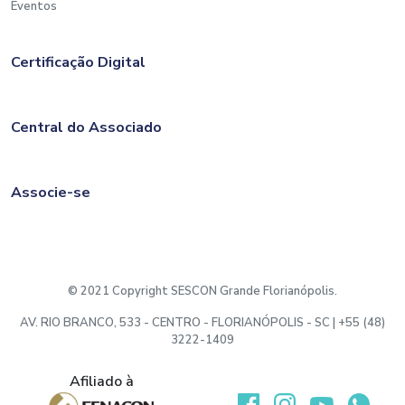
Eventos
Certificação Digital
Central do Associado
Associe-se
© 2021 Copyright SESCON Grande Florianópolis.
AV. RIO BRANCO, 533 - CENTRO - FLORIANÓPOLIS - SC | +55 (48)
3222-1409
Afiliado à