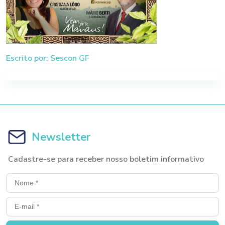
Escrito por: Sescon GF
Newsletter
Cadastre-se para receber nosso boletim informativo