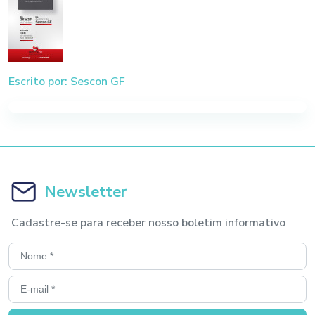
Escrito por: Sescon GF
Newsletter
Cadastre-se para receber nosso boletim informativo