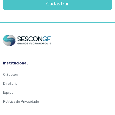
Institucional
O Sescon
Diretoria
Equipe
Política de Privacidade