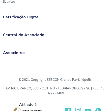
Eventos
Certificação Digital
Central do Associado
Associe-se
© 2021 Copyright SESCON Grande Florianópolis.
AV. RIO BRANCO, 533 - CENTRO - FLORIANÓPOLIS - SC | +55 (48)
3222-1409
Afiliado à