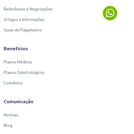
Referências e Negociações
Artigos e Informações
Guias de Pagamento
Benefícios
Planos Médicos
Planos Odontológicos
Convênios
Comunicação
Notícias
Blog