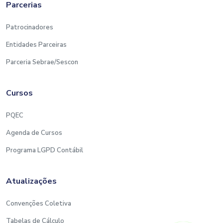
Parcerias
Patrocinadores
Entidades Parceiras
Parceria Sebrae/Sescon
Cursos
PQEC
Agenda de Cursos
Programa LGPD Contábil
Atualizações
Convenções Coletiva
Tabelas de Cálculo