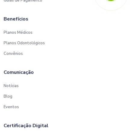
Guias de Pagamento
Benefícios
Planos Médicos
Planos Odontológicos
Convênios
Comunicação
Notícias
Blog
Eventos
Certificação Digital