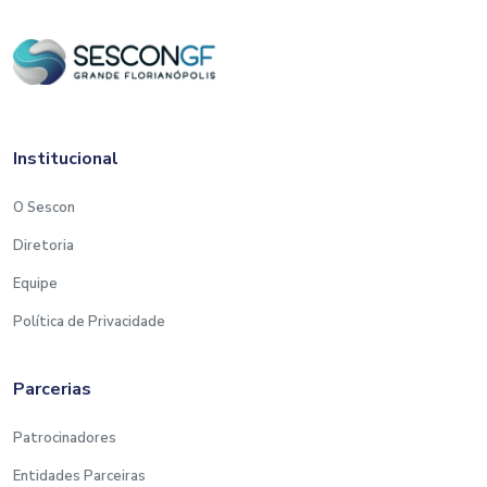
Institucional
O Sescon
Diretoria
Equipe
Política de Privacidade
Parcerias
Patrocinadores
Entidades Parceiras