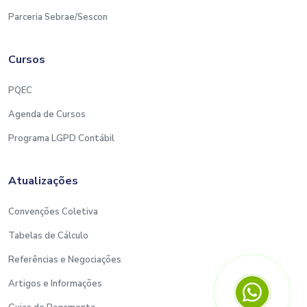
Parceria Sebrae/Sescon
Cursos
PQEC
Agenda de Cursos
Programa LGPD Contábil
Atualizações
Convenções Coletiva
Tabelas de Cálculo
Referências e Negociações
Artigos e Informações