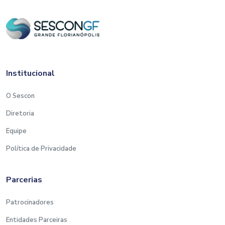
Institucional
O Sescon
Diretoria
Equipe
Política de Privacidade
Parcerias
Patrocinadores
Entidades Parceiras