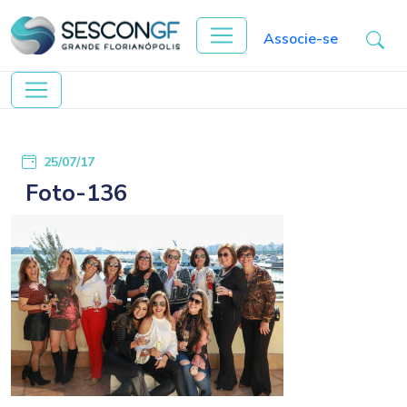
Associe-se
25/07/17
Foto-136