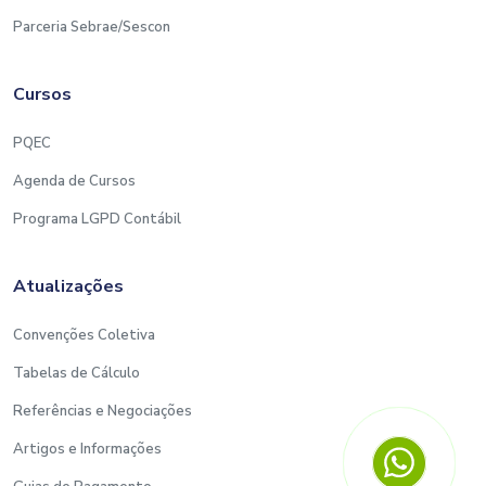
Parceria Sebrae/Sescon
Cursos
PQEC
Agenda de Cursos
Programa LGPD Contábil
Atualizações
Convenções Coletiva
Tabelas de Cálculo
Referências e Negociações
Artigos e Informações