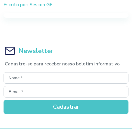
Escrito por: Sescon GF
Newsletter
Cadastre-se para receber nosso boletim informativo