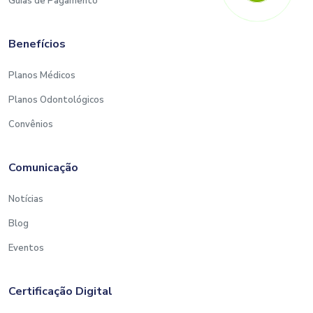
Guias de Pagamento
Benefícios
Planos Médicos
Planos Odontológicos
Convênios
Comunicação
Notícias
Blog
Eventos
Certificação Digital