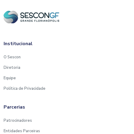
Institucional
O Sescon
Diretoria
Equipe
Política de Privacidade
Parcerias
Patrocinadores
Entidades Parceiras