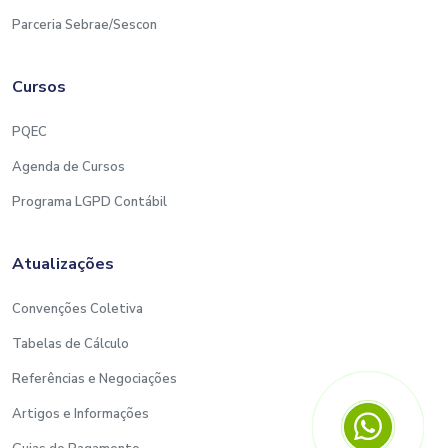
Parceria Sebrae/Sescon
Cursos
PQEC
Agenda de Cursos
Programa LGPD Contábil
Atualizações
Convenções Coletiva
Tabelas de Cálculo
Referências e Negociações
Artigos e Informações