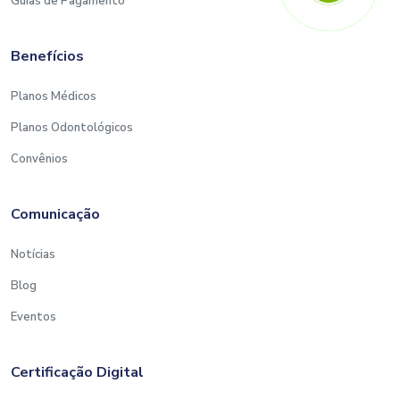
Guias de Pagamento
Benefícios
Planos Médicos
Planos Odontológicos
Convênios
Comunicação
Notícias
Blog
Eventos
Certificação Digital