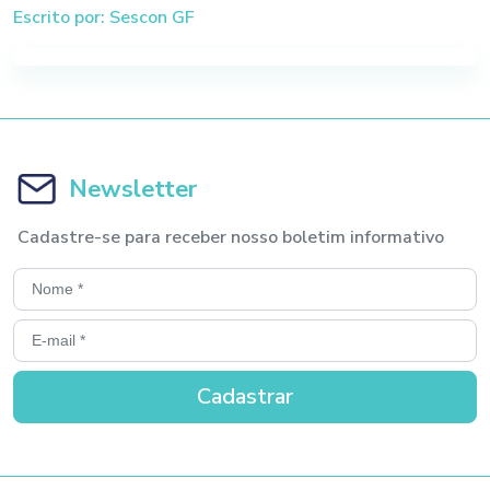
Escrito por: Sescon GF
Newsletter
Cadastre-se para receber nosso boletim informativo