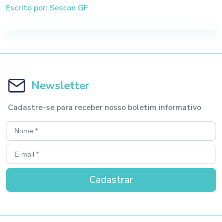
Escrito por: Sescon GF
Newsletter
Cadastre-se para receber nosso boletim informativo