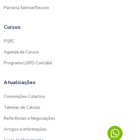
Parceria Sebrae/Sescon
Cursos
PQEC
Agenda de Cursos
Programa LGPD Contábil
Atualizações
Convenções Coletiva
Tabelas de Cálculo
Referências e Negociações
Artigos e Informações