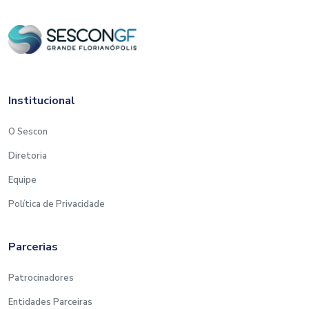
Institucional
O Sescon
Diretoria
Equipe
Política de Privacidade
Parcerias
Patrocinadores
Entidades Parceiras