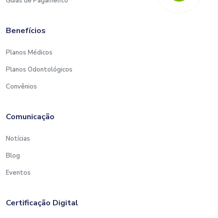
Guias de Pagamento
Benefícios
Planos Médicos
Planos Odontológicos
Convênios
Comunicação
Notícias
Blog
Eventos
Certificação Digital