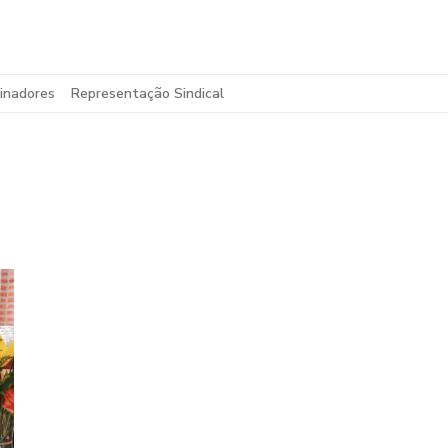
inadores
Representação Sindical