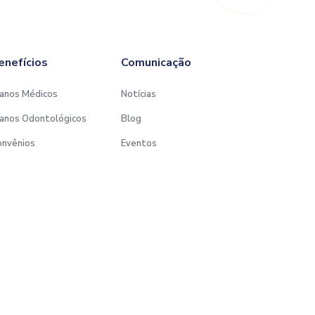
enefícios
Comunicação
anos Médicos
Notícias
anos Odontológicos
Blog
onvênios
Eventos