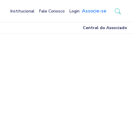
Associe-se
Institucional
Fale Conosco
Login
Central do Associado