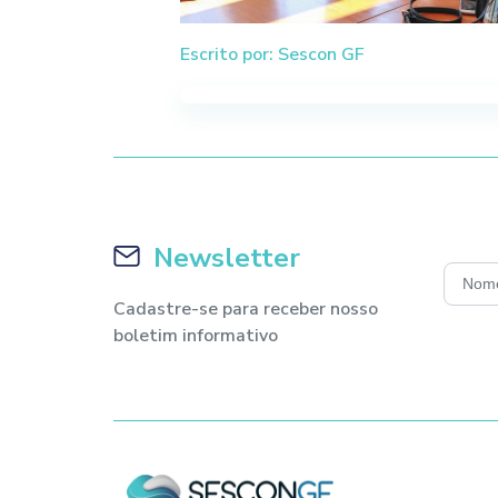
Escrito por: Sescon GF
Newsletter
Cadastre-se para receber nosso
boletim informativo