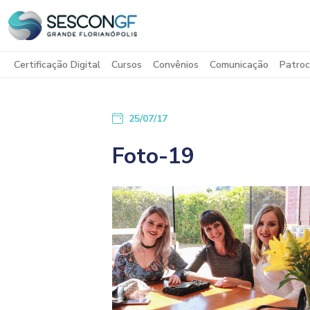
Certificação Digital
Cursos
Convênios
Comunicação
Patroc
25/07/17
Foto-19