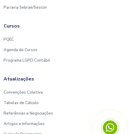
Parceria Sebrae/Sescon
Cursos
PQEC
Agenda de Cursos
Programa LGPD Contábil
Atualizações
Convenções Coletiva
Tabelas de Cálculo
Referências e Negociações
Artigos e Informações