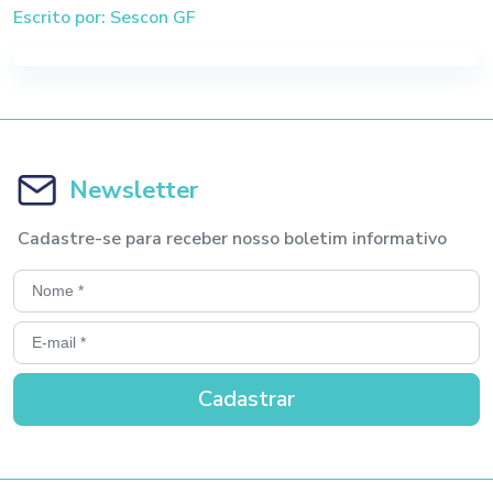
Escrito por: Sescon GF
Newsletter
Cadastre-se para receber nosso boletim informativo