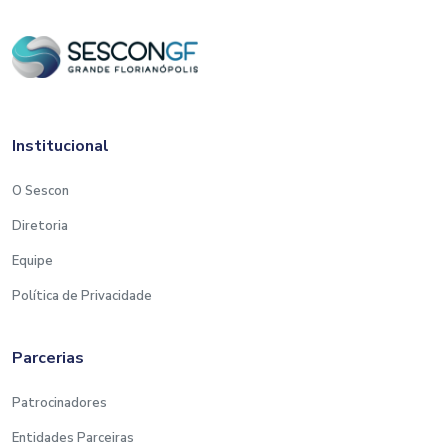
Institucional
O Sescon
Diretoria
Equipe
Política de Privacidade
Parcerias
Patrocinadores
Entidades Parceiras