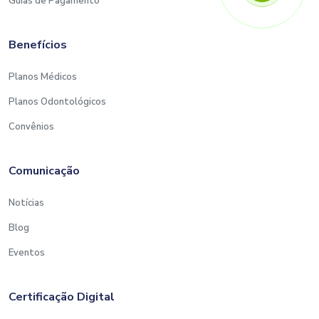
Guias de Pagamento
Benefícios
Planos Médicos
Planos Odontológicos
Convênios
Comunicação
Notícias
Blog
Eventos
Certificação Digital