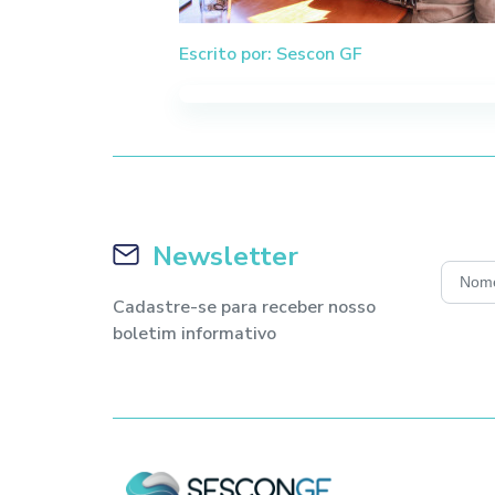
Escrito por: Sescon GF
Newsletter
Cadastre-se para receber nosso
boletim informativo