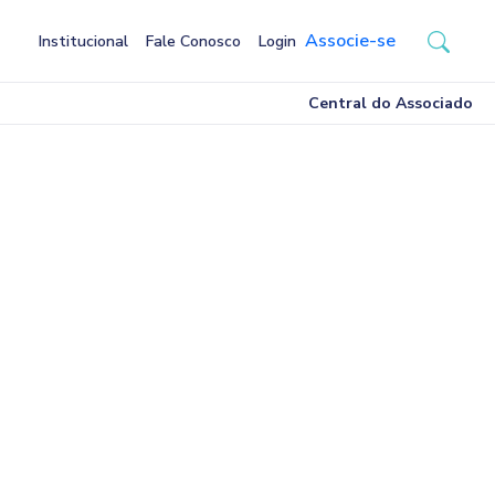
Associe-se
Institucional
Fale Conosco
Login
Central do Associado