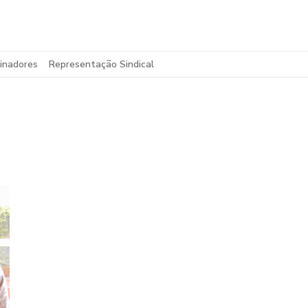
inadores
Representação Sindical