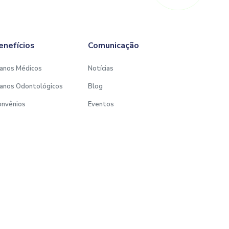
enefícios
Comunicação
anos Médicos
Notícias
anos Odontológicos
Blog
onvênios
Eventos