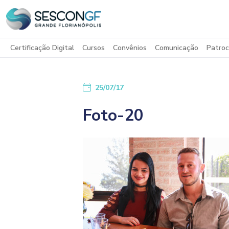
Certificação Digital
Cursos
Convênios
Comunicação
Patroc
25/07/17
Foto-20