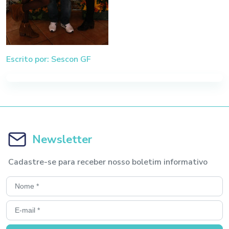
Escrito por: Sescon GF
Newsletter
Cadastre-se para receber nosso boletim informativo