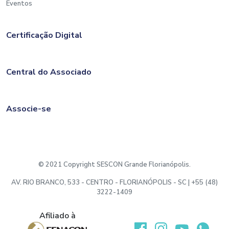
Eventos
Certificação Digital
Central do Associado
Associe-se
© 2021 Copyright SESCON Grande Florianópolis.
AV. RIO BRANCO, 533 - CENTRO - FLORIANÓPOLIS - SC | +55 (48)
3222-1409
Afiliado à