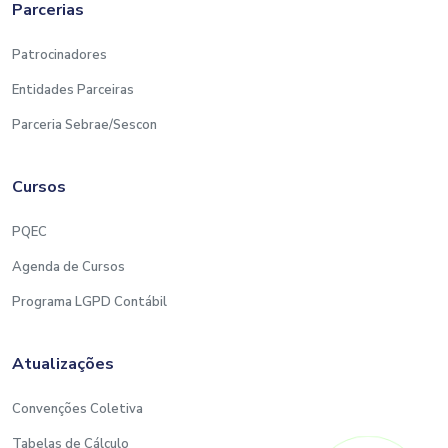
Parcerias
Patrocinadores
Entidades Parceiras
Parceria Sebrae/Sescon
Cursos
PQEC
Agenda de Cursos
Programa LGPD Contábil
Atualizações
Convenções Coletiva
Tabelas de Cálculo