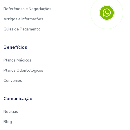
Referências e Negociações
Artigos e Informações
Guias de Pagamento
Benefícios
Planos Médicos
Planos Odontológicos
Convênios
Comunicação
Notícias
Blog