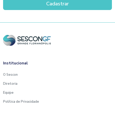
Institucional
O Sescon
Diretoria
Equipe
Política de Privacidade