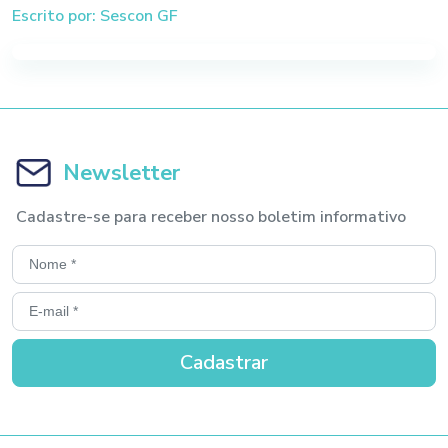
Escrito por: Sescon GF
Newsletter
Cadastre-se para receber nosso boletim informativo