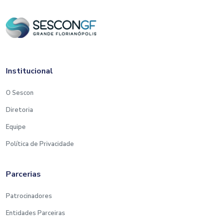
Institucional
O Sescon
Diretoria
Equipe
Política de Privacidade
Parcerias
Patrocinadores
Entidades Parceiras