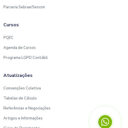
Parceria Sebrae/Sescon
Cursos
PQEC
Agenda de Cursos
Programa LGPD Contábil
Atualizações
Convenções Coletiva
Tabelas de Cálculo
Referências e Negociações
Artigos e Informações