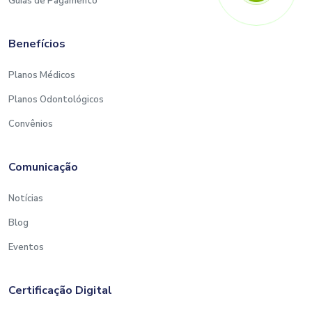
Guias de Pagamento
Benefícios
Planos Médicos
Planos Odontológicos
Convênios
Comunicação
Notícias
Blog
Eventos
Certificação Digital