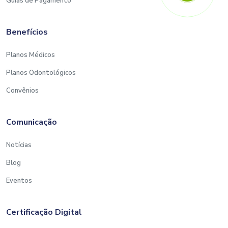
Guias de Pagamento
Benefícios
Planos Médicos
Planos Odontológicos
Convênios
Comunicação
Notícias
Blog
Eventos
Certificação Digital