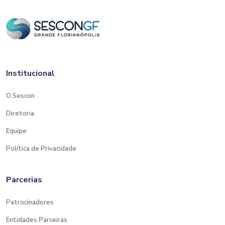
Institucional
O Sescon
Diretoria
Equipe
Política de Privacidade
Parcerias
Patrocinadores
Entidades Parceiras