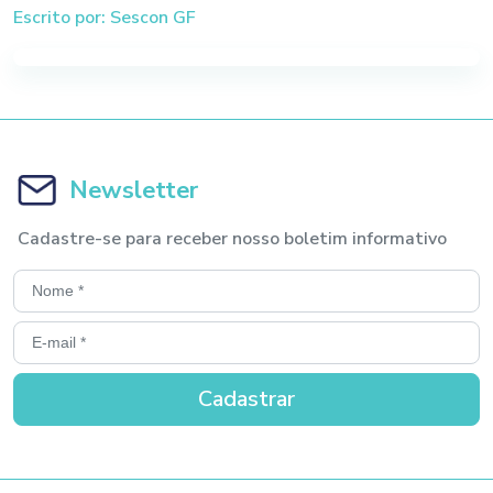
Escrito por: Sescon GF
Newsletter
Cadastre-se para receber nosso boletim informativo