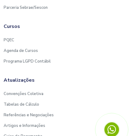
Parceria Sebrae/Sescon
Cursos
PQEC
Agenda de Cursos
Programa LGPD Contábil
Atualizações
Convenções Coletiva
Tabelas de Cálculo
Referências e Negociações
Artigos e Informações