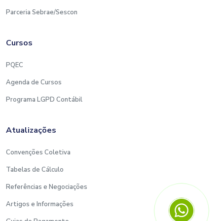
Parceria Sebrae/Sescon
Cursos
PQEC
Agenda de Cursos
Programa LGPD Contábil
Atualizações
Convenções Coletiva
Tabelas de Cálculo
Referências e Negociações
Artigos e Informações