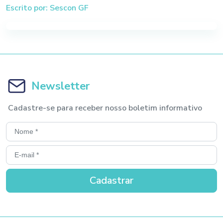
Escrito por: Sescon GF
Newsletter
Cadastre-se para receber nosso boletim informativo