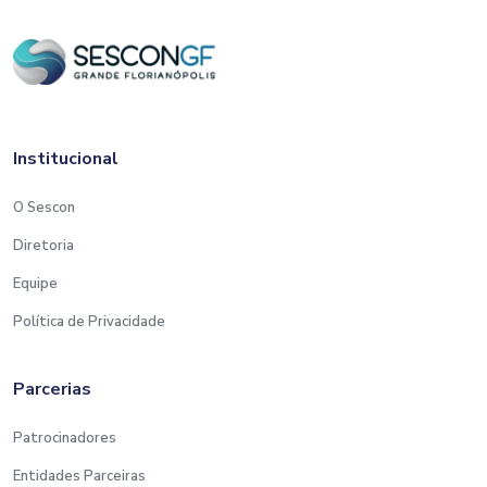
Institucional
O Sescon
Diretoria
Equipe
Política de Privacidade
Parcerias
Patrocinadores
Entidades Parceiras