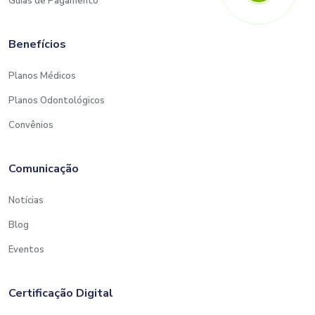
Guias de Pagamento
Benefícios
Planos Médicos
Planos Odontológicos
Convênios
Comunicação
Notícias
Blog
Eventos
Certificação Digital