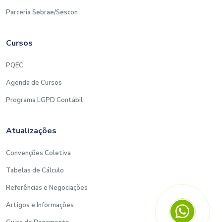
Parceria Sebrae/Sescon
Cursos
PQEC
Agenda de Cursos
Programa LGPD Contábil
Atualizações
Convenções Coletiva
Tabelas de Cálculo
Referências e Negociações
Artigos e Informações