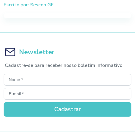
Escrito por: Sescon GF
Newsletter
Cadastre-se para receber nosso boletim informativo