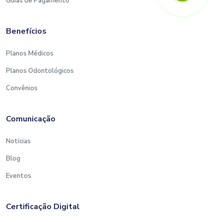
Guias de Pagamento
Benefícios
Planos Médicos
Planos Odontológicos
Convênios
Comunicação
Notícias
Blog
Eventos
Certificação Digital