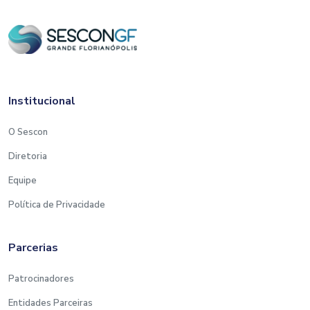
Institucional
O Sescon
Diretoria
Equipe
Política de Privacidade
Parcerias
Patrocinadores
Entidades Parceiras