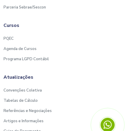
Parceria Sebrae/Sescon
Cursos
PQEC
Agenda de Cursos
Programa LGPD Contábil
Atualizações
Convenções Coletiva
Tabelas de Cálculo
Referências e Negociações
Artigos e Informações