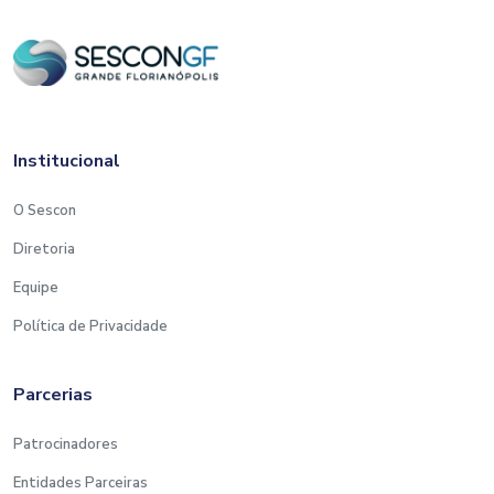
Institucional
O Sescon
Diretoria
Equipe
Política de Privacidade
Parcerias
Patrocinadores
Entidades Parceiras