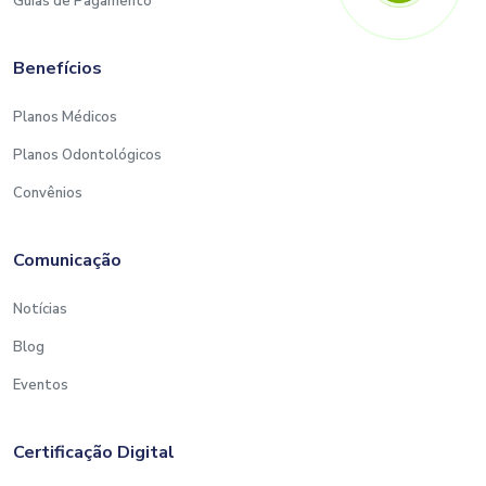
Guias de Pagamento
Benefícios
Planos Médicos
Planos Odontológicos
Convênios
Comunicação
Notícias
Blog
Eventos
Certificação Digital