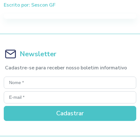
Escrito por: Sescon GF
Newsletter
Cadastre-se para receber nosso boletim informativo