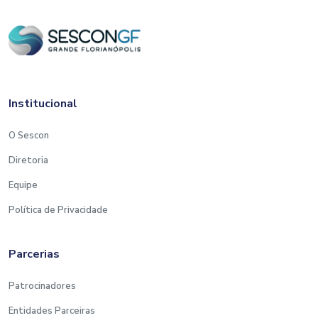
Institucional
O Sescon
Diretoria
Equipe
Política de Privacidade
Parcerias
Patrocinadores
Entidades Parceiras