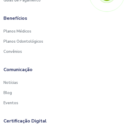
Guias de Pagamento
Benefícios
Planos Médicos
Planos Odontológicos
Convênios
Comunicação
Notícias
Blog
Eventos
Certificação Digital