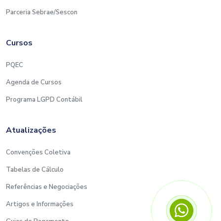
Parceria Sebrae/Sescon
Cursos
PQEC
Agenda de Cursos
Programa LGPD Contábil
Atualizações
Convenções Coletiva
Tabelas de Cálculo
Referências e Negociações
Artigos e Informações