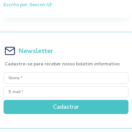
Escrito por: Sescon GF
Newsletter
Cadastre-se para receber nosso boletim informativo