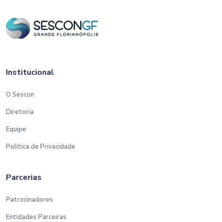
Institucional
O Sescon
Diretoria
Equipe
Política de Privacidade
Parcerias
Patrocinadores
Entidades Parceiras