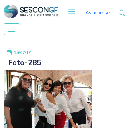
Associe-se
25/07/17
Foto-285