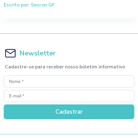
Escrito por: Sescon GF
Newsletter
Cadastre-se para receber nosso boletim informativo