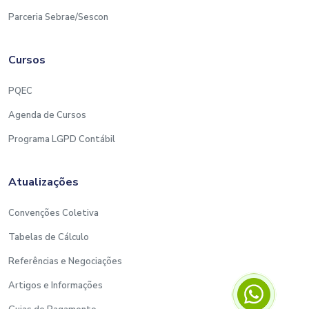
Parceria Sebrae/Sescon
Cursos
PQEC
Agenda de Cursos
Programa LGPD Contábil
Atualizações
Convenções Coletiva
Tabelas de Cálculo
Referências e Negociações
Artigos e Informações