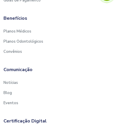
Guias de Pagamento
Benefícios
Planos Médicos
Planos Odontológicos
Convênios
Comunicação
Notícias
Blog
Eventos
Certificação Digital