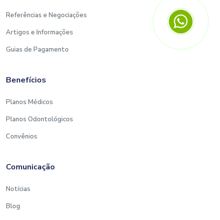
Referências e Negociações
Artigos e Informações
Guias de Pagamento
Benefícios
Planos Médicos
Planos Odontológicos
Convênios
Comunicação
Notícias
Blog