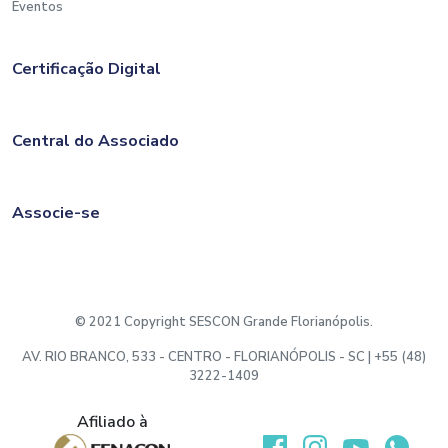
Eventos
Certificação Digital
Central do Associado
Associe-se
© 2021 Copyright SESCON Grande Florianópolis.
AV. RIO BRANCO, 533 - CENTRO - FLORIANÓPOLIS - SC | +55 (48)
3222-1409
Afiliado à