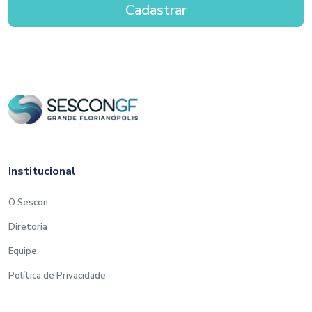
Institucional
O Sescon
Diretoria
Equipe
Política de Privacidade