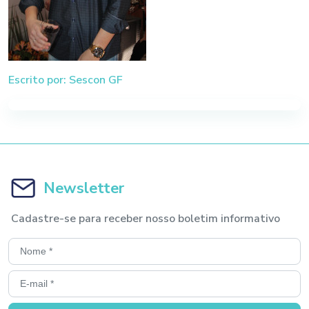
Escrito por: Sescon GF
Newsletter
Cadastre-se para receber nosso boletim informativo