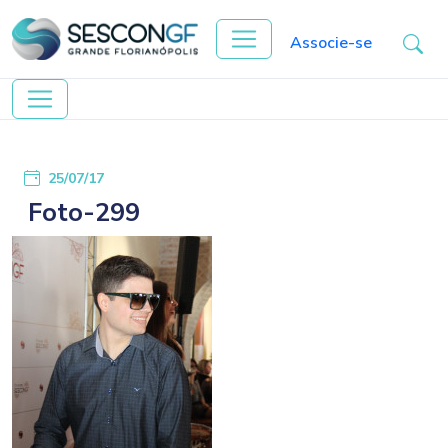
Associe-se
25/07/17
Foto-299