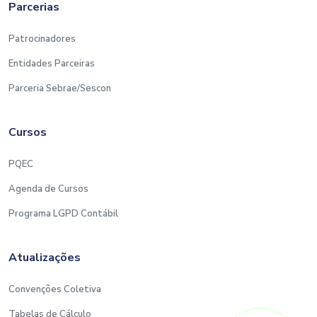
Parcerias
Patrocinadores
Entidades Parceiras
Parceria Sebrae/Sescon
Cursos
PQEC
Agenda de Cursos
Programa LGPD Contábil
Atualizações
Convenções Coletiva
Tabelas de Cálculo