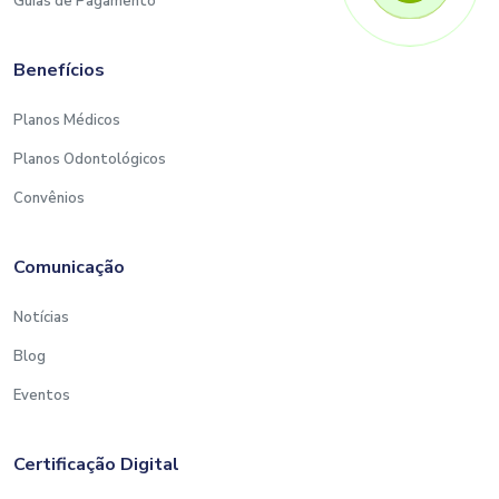
Guias de Pagamento
Benefícios
Planos Médicos
Planos Odontológicos
Convênios
Comunicação
Notícias
Blog
Eventos
Certificação Digital