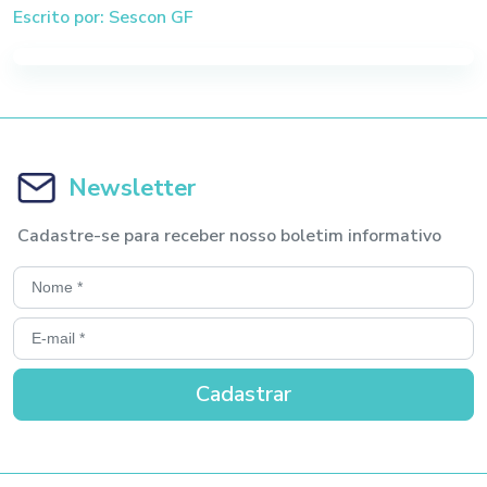
Escrito por: Sescon GF
Newsletter
Cadastre-se para receber nosso boletim informativo