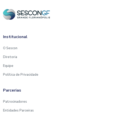
Institucional
O Sescon
Diretoria
Equipe
Política de Privacidade
Parcerias
Patrocinadores
Entidades Parceiras