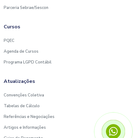
Parceria Sebrae/Sescon
Cursos
PQEC
Agenda de Cursos
Programa LGPD Contábil
Atualizações
Convenções Coletiva
Tabelas de Cálculo
Referências e Negociações
Artigos e Informações