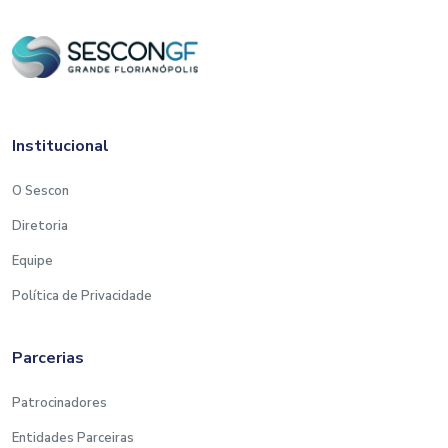
Institucional
O Sescon
Diretoria
Equipe
Política de Privacidade
Parcerias
Patrocinadores
Entidades Parceiras