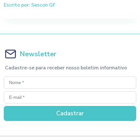
Escrito por: Sescon GF
Newsletter
Cadastre-se para receber nosso boletim informativo