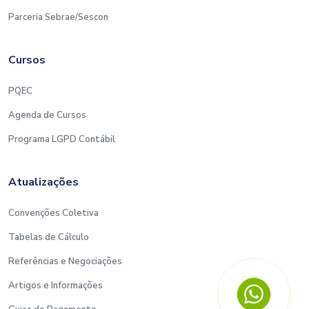
Parceria Sebrae/Sescon
Cursos
PQEC
Agenda de Cursos
Programa LGPD Contábil
Atualizações
Convenções Coletiva
Tabelas de Cálculo
Referências e Negociações
Artigos e Informações