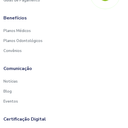
Guias de Pagamento
Benefícios
Planos Médicos
Planos Odontológicos
Convênios
Comunicação
Notícias
Blog
Eventos
Certificação Digital