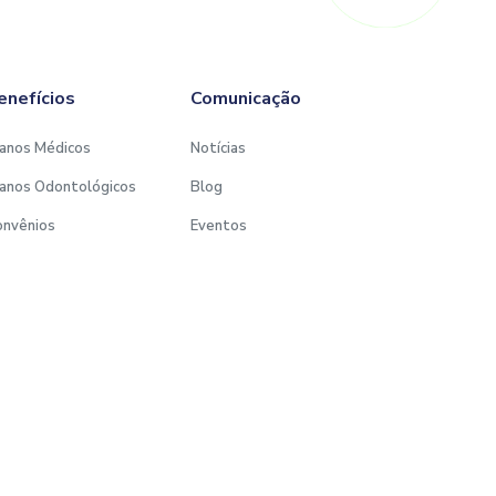
enefícios
Comunicação
anos Médicos
Notícias
anos Odontológicos
Blog
onvênios
Eventos