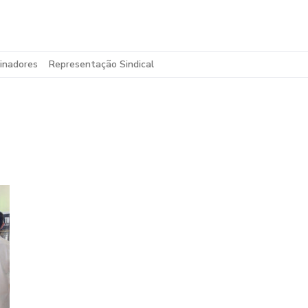
inadores
Representação Sindical