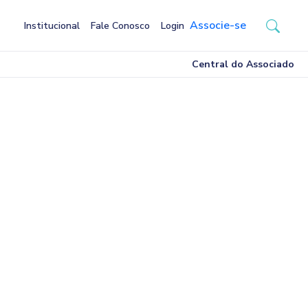
Associe-se
Institucional
Fale Conosco
Login
Central do Associado