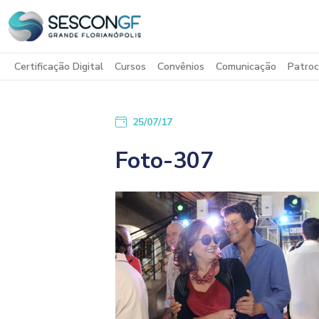
Certificação Digital
Cursos
Convênios
Comunicação
Patroc
25/07/17
Foto-307