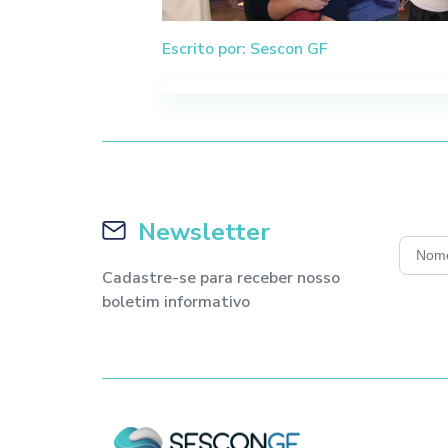
Escrito por: Sescon GF
Newsletter
Cadastre-se para receber nosso
boletim informativo