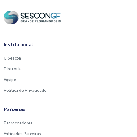
Institucional
O Sescon
Diretoria
Equipe
Política de Privacidade
Parcerias
Patrocinadores
Entidades Parceiras