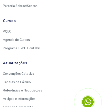
Parceria Sebrae/Sescon
Cursos
PQEC
Agenda de Cursos
Programa LGPD Contábil
Atualizações
Convenções Coletiva
Tabelas de Cálculo
Referências e Negociações
Artigos e Informações