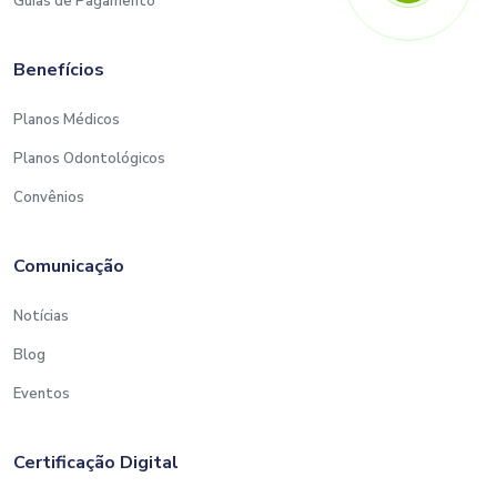
Guias de Pagamento
Benefícios
Planos Médicos
Planos Odontológicos
Convênios
Comunicação
Notícias
Blog
Eventos
Certificação Digital