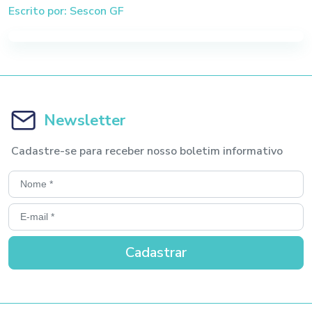
Escrito por: Sescon GF
Newsletter
Cadastre-se para receber nosso boletim informativo