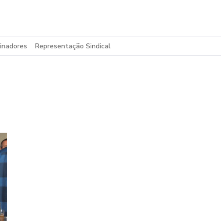
inadores
Representação Sindical