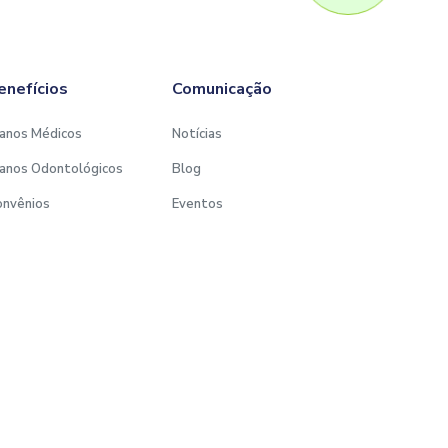
enefícios
Comunicação
anos Médicos
Notícias
anos Odontológicos
Blog
onvênios
Eventos