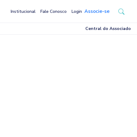
Associe-se
Institucional
Fale Conosco
Login
Central do Associado