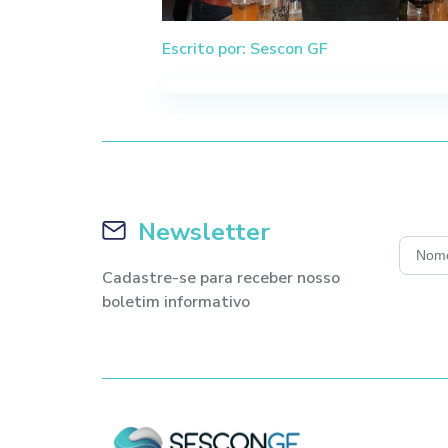
Escrito por: Sescon GF
Newsletter
Cadastre-se para receber nosso
boletim informativo