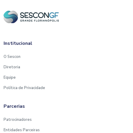
Institucional
O Sescon
Diretoria
Equipe
Política de Privacidade
Parcerias
Patrocinadores
Entidades Parceiras