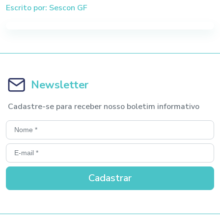
Escrito por: Sescon GF
Newsletter
Cadastre-se para receber nosso boletim informativo