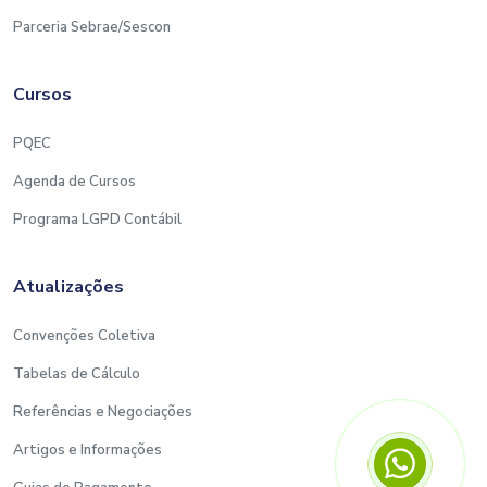
Parceria Sebrae/Sescon
Cursos
PQEC
Agenda de Cursos
Programa LGPD Contábil
Atualizações
Convenções Coletiva
Tabelas de Cálculo
Referências e Negociações
Artigos e Informações