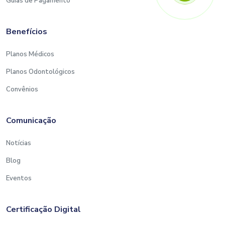
Guias de Pagamento
Benefícios
Planos Médicos
Planos Odontológicos
Convênios
Comunicação
Notícias
Blog
Eventos
Certificação Digital