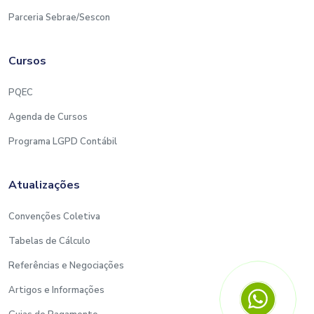
Parceria Sebrae/Sescon
Cursos
PQEC
Agenda de Cursos
Programa LGPD Contábil
Atualizações
Convenções Coletiva
Tabelas de Cálculo
Referências e Negociações
Artigos e Informações