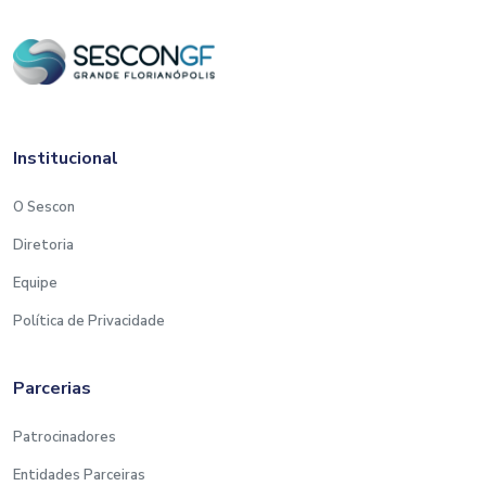
Institucional
O Sescon
Diretoria
Equipe
Política de Privacidade
Parcerias
Patrocinadores
Entidades Parceiras