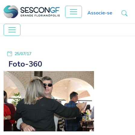
Associe-se
25/07/17
Foto-360