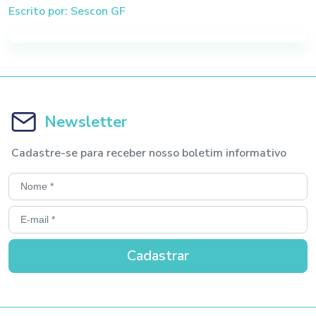
Escrito por: Sescon GF
Newsletter
Cadastre-se para receber nosso boletim informativo