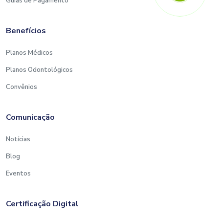
Guias de Pagamento
Benefícios
Planos Médicos
Planos Odontológicos
Convênios
Comunicação
Notícias
Blog
Eventos
Certificação Digital