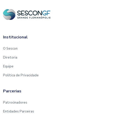
Institucional
O Sescon
Diretoria
Equipe
Política de Privacidade
Parcerias
Patrocinadores
Entidades Parceiras