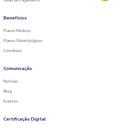
Guias de Pagamento
Benefícios
Planos Médicos
Planos Odontológicos
Convênios
Comunicação
Notícias
Blog
Eventos
Certificação Digital