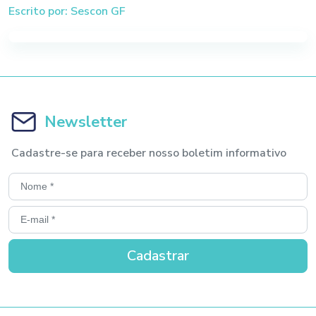
Escrito por: Sescon GF
Newsletter
Cadastre-se para receber nosso boletim informativo