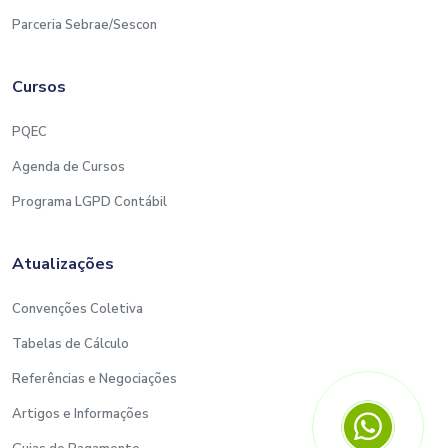
Parceria Sebrae/Sescon
Cursos
PQEC
Agenda de Cursos
Programa LGPD Contábil
Atualizações
Convenções Coletiva
Tabelas de Cálculo
Referências e Negociações
Artigos e Informações